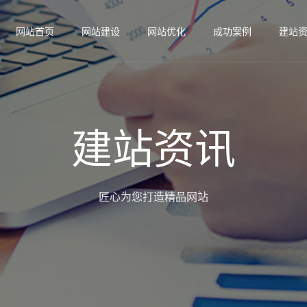
网站首页
网站建设
网站优化
成功案例
建站
建站资讯
匠心为您打造精品网站