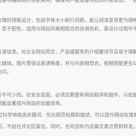
合理的排版设计，包括字体大小和行间距，能让阅读变得更为顺
。至于配色，选用与网站风格相契合的协调色彩，是设计过程中
传递信息。对企业网站而言，产品或服务的介绍要详尽且易于理
化媒体。图片需保证高清晰度，并与内容相契合。视频则能更生
访问。
必不可少的。在安全层面，必须定期更新网站程序和插件，以抵
都能显著提升网站的加载效率。
通过科学地挑选关键词、优化网页标题和描述，可以提升网站在搜
问，不妨在评论区留言。同时，也欢迎你为这篇文章点赞和转发