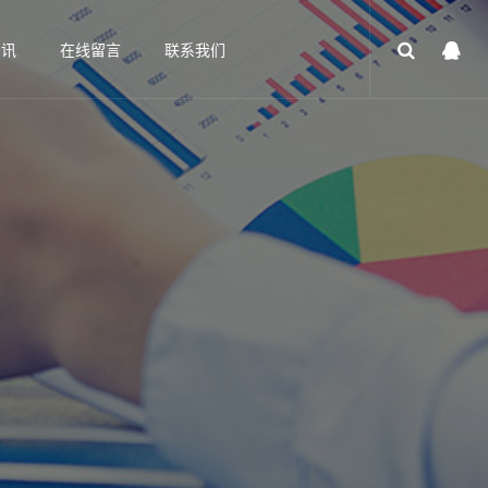
资讯
在线留言
联系我们