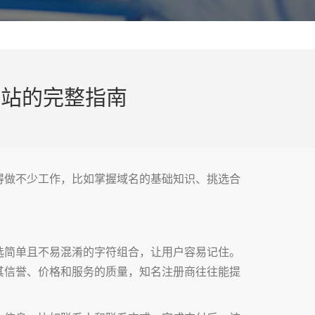
网站的完整指南
得做不少工作，比如掌握域名的基础知识、挑选合
选简单且不易混淆的字符组合，让用户容易记住。
其信誉、价格和服务的质量，知名注册商往往能提