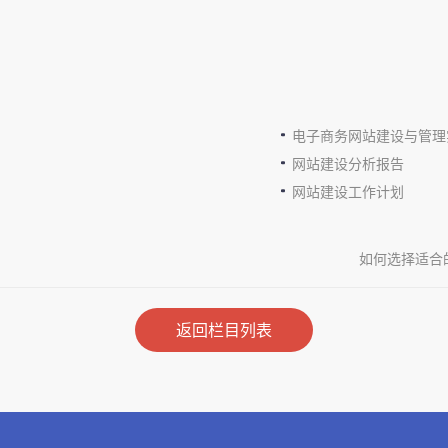
电子商务网站建设与管理
网站建设分析报告
网站建设工作计划
如何选择适合
返回栏目列表