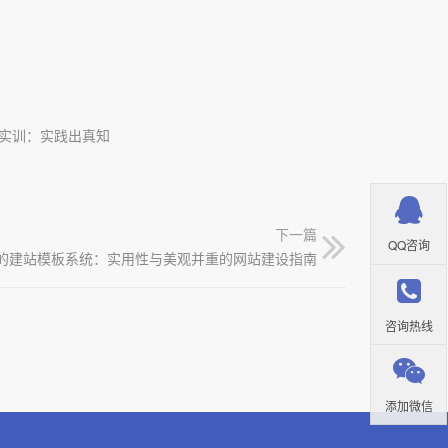
实训：实践出真知
下一篇
QQ咨询
的建站模板系统：实用性与美观并重的网站建设指南
咨询热线
添加微信