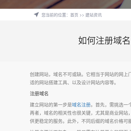
您当前的位置
：
首页
>>
建站资讯
如何注册域名
创建网站，域名不可或缺。它相当于网站的网上
适的网站搭建工具、以及设计网站内容等。
注册域名
建立网站的第一步是
域名注册
。首先，需挑选一
再者，域名的相关性也很关键，尤其是商业网站
供更稳定的服务。此外，不同后缀的域名价格可能不同