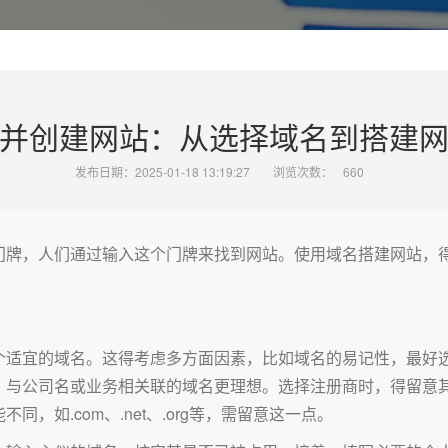
并创建网站：从选择域名到搭建
发布日期：2025-01-18 13:19:27
浏览次数：
660
门牌，人们通过输入这个门牌来找到网站。使用域名搭建网站，
个适宜的域名。这得考虑多方面因素，比如域名的易记性，最好
，与公司名或业务相关联的域名更理想。选择注册商时，得留意
，如.com、.net、.org等，需留意这一点。