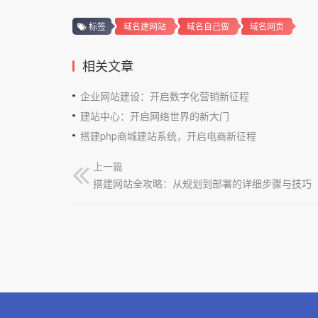
标签
域名建网站
域名自己做
域名网页
相关文章
企业网站建设：开启数字化营销新征程
建站中心：开启网络世界的新大门
搭建php商城建站系统，开启电商新征程
上一篇
搭建网站全攻略：从规划到部署的详细步骤与技巧