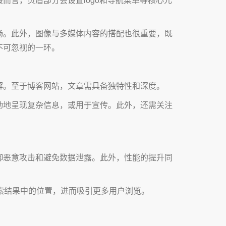
畅。此外，图像与多媒体内容的搭配也很重要，既
不可忽视的一环。
解。至于博客网站，文章需具备独特性和深度。
动地呈现复杂信息，或用于宣传。此外，还需关注
御恶意攻击和避免数据泄露。此外，性能的提升同
索结果中的位置，进而吸引更多用户浏览。
。