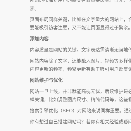
素。
页面布局同样关键，比如在文字量大的网站上，
要能吸引访客注意，又不能让页面显得过于繁杂
添加内容
内容质量是网站的关键。文字表达需清晰无误地
网站内容除了文字，还能融入图片、视频等多样
内容更新的频率，频繁更新有助于吸引用户反复
网站维护与优化
网站一旦上线，并非就能高枕无忧，后续维护是
样关键，比如调整图片尺寸、精简代码等，这些
搜索引擎优化（SEO）对网站来说同样重要。
你有想过自己搭建网站吗？若你有相关经验或疑