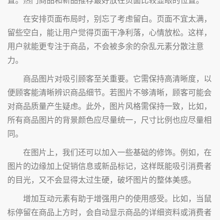
在安排页面布局时，别忘了考虑留白。页面不宜太满，
留些空白，能让用户觉得页面干净利落，心情放松。这样，
用户就能更专注于商品，不会被多余的杂乱元素分散注意
力。
商品图片对吸引顾客至关重要。它需保持高清晰度，以
便顾客能清晰辨识商品细节。若图片不够清晰，顾客可能会
对商品质量产生疑虑。此外，图片风格需保持一致，比如，
所有商品图片的背景颜色应尽量统一，尺寸比例也应尽量相
同。
在图片上，我们还可以加入一些基础的修饰。例如，在
图片的边缘加上促销信息或新品标记，这样既能吸引消费者
的目光，又不会显得太过生硬，破坏图片的整体美感。
增加互动元素有助于增强用户的使用感受。比如，当鼠
标停留在商品上方时，会自动显示商品的详细资料或消费者