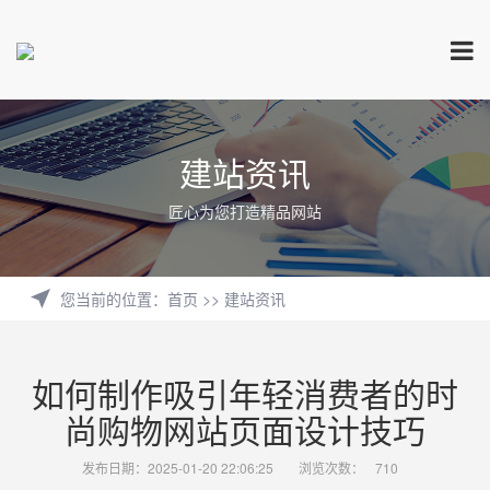
建站资讯
匠心为您打造精品网站
您当前的位置
：
首页
>>
建站资讯
如何制作吸引年轻消费者的时
尚购物网站页面设计技巧
发布日期：2025-01-20 22:06:25
浏览次数：
710