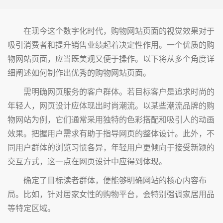
在现今这个数字化时代，购物网站页面的视觉效果对于
吸引消费者和提升销售业绩起着决定性作用。一个优质的购
物网站页面，应当既美观又便于操作。以下将从多个角度详
细阐述如何制作出优秀的购物网站页面。
需明确网页服务的客户群体。若目标客户是追求时尚的
年轻人，网页设计应体现出时尚潮流。以某些潮流品牌的购
物网站为例，它们通常采用独特的色彩搭配和吸引人的动画
效果。把握用户需求有助于指导网页的整体设计。此外，不
同用户群体的浏览习惯各异，年轻用户更倾向于接受新颖的
交互方式，这一点在网页设计中应得到体现。
确定了目标读者群体，便能够明确网站的核心内容布
局。比如，针对居家女性的购物平台，会特别强调家居用品
等特定区域。