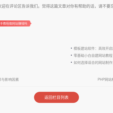
欢迎在评论区告诉我们。觉得这篇文章对你有帮助的话，请不要
手教程做网站赚钱吗
模板建站软件：高效开启
零基础小白自建网站教程
如何选择适合的网站制作
异与影响因素
PHP网站
返回栏目列表