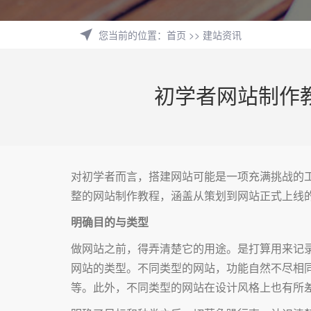
您当前的位置
：
首页
>>
建站资讯
初学者网站制作
对初学者而言，搭建网站可能是一项充满挑战的
整的网站制作教程，涵盖从策划到网站正式上线
明确目的与类型
做网站之前，得弄清楚它的用途。是打算用来记
网站的类型。不同类型的网站，功能自然不尽相
等。此外，不同类型的网站在设计风格上也有所