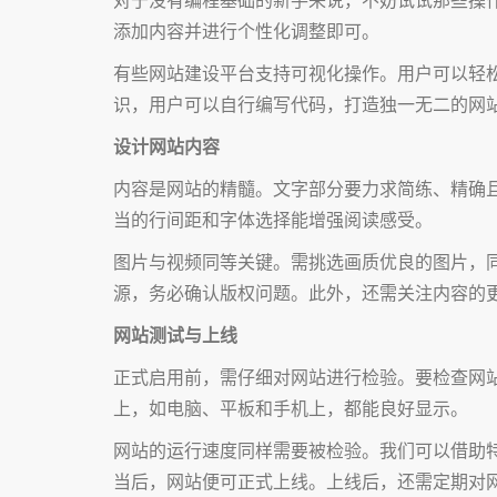
添加内容并进行个性化调整即可。
有些网站建设平台支持可视化操作。用户可以轻
识，用户可以自行编写代码，打造独一无二的网
设计网站内容
内容是网站的精髓。文字部分要力求简练、精确
当的行间距和字体选择能增强阅读感受。
图片与视频同等关键。需挑选画质优良的图片，
源，务必确认版权问题。此外，还需关注内容的
网站测试与上线
正式启用前，需仔细对网站进行检验。要检查网
上，如电脑、平板和手机上，都能良好显示。
网站的运行速度同样需要被检验。我们可以借助
当后，网站便可正式上线。上线后，还需定期对