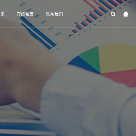
资讯
在线留言
联系我们