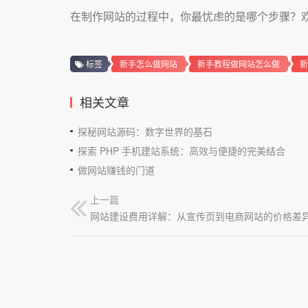
在制作网站的过程中，你最忧虑的是哪个步骤？
标签
新手怎么做网站
新手教程做网站怎么做
新
相关文章
探秘网站源码：数字世界的基石
探索 PHP 手机建站系统：高效与便捷的完美结合
做网站赚钱的门道
上一篇
网站建设费用详解：从宣传页到电商网站的价格差