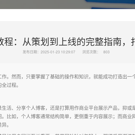
教程：从策划到上线的完整指南，
发布日期：2025-01-23 10:29:07
浏览次数：
803
工作。然而，只要掌握了基础的操作和知识，就能成功打造出一
的全过程。
录生活、分享个人博客，还是打算用作商业平台展示产品，抑或
同。比如，个人博客通常结构简单，更侧重于内容展示；而商业
差异。