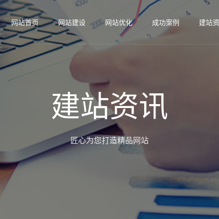
网站首页
网站建设
网站优化
成功案例
建站
建站资讯
匠心为您打造精品网站