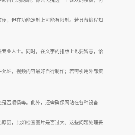
方便，但在功能定制上可能有限制。若具备编程知
是专业人士。同时，在文字的排版上也要留意，恰
件允许，视频内容最好自行制作；若需引用外部资
交是否顺畅等。此外，还需确保网站在各种设备
出原因，比如检查图片是否过大。这些问题处理妥