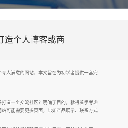
打造个人博客或商
个令人满意的网站。本文旨在为初学者提供一套完
是打造一个交流社区？明确了目的，就得着手考虑
网站可能需要更多页面，比如产品展示、联系方式