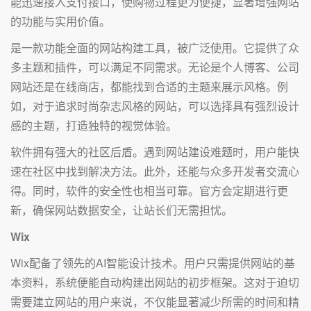
能迅速接入支付接口，使购物过程更为便捷，显著增强网站
的功能与实用价值。
是一款功能全面的网站构建工具，被广泛使用。它提供了众
多主题和插件，可以满足不同需求。无论是个人博客、公司
网站还是在线商店，都能找到合适的主题来展示风格。例
如，对于追求时尚杂志风格的网站，可以选择具有强烈设计
感的主题，打造独特的视觉体验。
软件拥有强大的社区后盾。遇到网站建设难题时，用户能快
速在社区中找到解决方法。此外，还能与众多开发者交流心
得。同时，软件的安全性也相当可靠。官方会定期进行更
新，确保网站数据安全，让站长们无需担忧。
Wix
Wix配备了领先的AI智能设计技术。用户只需提供网站的基
本资料，系统便能自动构建出网站的初步框架。这对于迫切
需要建立网站的用户来说，不仅能显著减少所需的时间和精