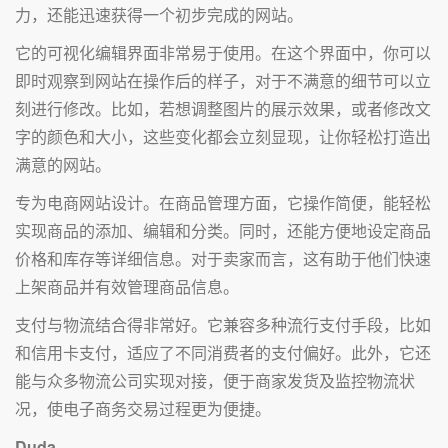
力，还能迅速获得一个初步完成的网站。
它的可视化编辑界面非常易于使用。在这个界面中，你可以
即时观察到网站在操作后的样子，对于不满意的细节可以立
刻进行修改。比如，若想调整图片的展示效果，或者修改文
字的颜色和大小，这些变化都会立刻显现，让你轻松打造出
满意的网站。
专为电商网站设计。在商品管理方面，它操作简便，能轻松
实现商品的添加、编辑和分类。同时，还能方便地设定商品
价格和库存等详细信息。对于卖家而言，这有助于他们快速
上架商品并有效管理商品信息。
支付与物流结合得非常好。它兼容多种流行支付手段，比如
和信用卡支付，适应了不同消费者的支付偏好。此外，它还
能与众多物流公司实现对接，便于商家发货及监控物流状
况，使电子商务交易过程更为便捷。
Duda