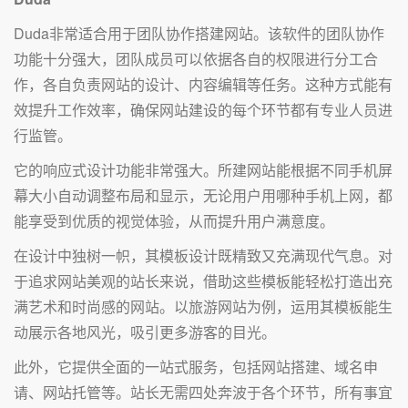
Duda非常适合用于团队协作搭建网站。该软件的团队协作
功能十分强大，团队成员可以依据各自的权限进行分工合
作，各自负责网站的设计、内容编辑等任务。这种方式能有
效提升工作效率，确保网站建设的每个环节都有专业人员进
行监管。
它的响应式设计功能非常强大。所建网站能根据不同手机屏
幕大小自动调整布局和显示，无论用户用哪种手机上网，都
能享受到优质的视觉体验，从而提升用户满意度。
在设计中独树一帜，其模板设计既精致又充满现代气息。对
于追求网站美观的站长来说，借助这些模板能轻松打造出充
满艺术和时尚感的网站。以旅游网站为例，运用其模板能生
动展示各地风光，吸引更多游客的目光。
此外，它提供全面的一站式服务，包括网站搭建、域名申
请、网站托管等。站长无需四处奔波于各个环节，所有事宜