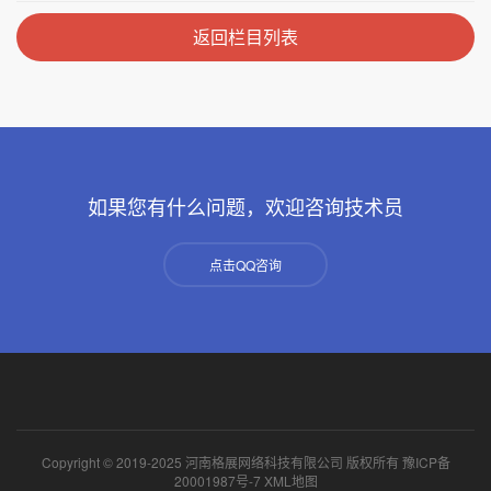
返回栏目列表
如果您有什么问题，欢迎咨询技术员
点击QQ咨询
Copyright © 2019-2025 河南格展网络科技有限公司 版权所有
豫ICP备
20001987号-7
XML地图