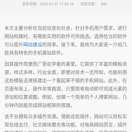
发布日期：2025-01-27 11:34:18
浏览次数：
693
本文主要分析在当前信息化社会，针对手机用户需求，进行
网站构建时，有哪些实用的软件可供挑选。选用恰当的软件
可以提升
网站建设
的效率。接下来，我将为大家逐一介绍几
款具有特色的手机建站软件。
因其操作简便而广受初学者的喜爱。它提供了丰富的模板资
源，样式多样，行业全面，即便对技术一无所知，也能利用
这些模板迅速搭建出一个看起来不错的手机网站。此外，在
页面布局上，操作非常直观，只需简单拖动即可完成元素的
添加和位置调整。例如，创建一个简单的个人博客网站，几
分钟内就能完成网站框架的搭建。
该平台拥有众多插件资源。借助这些插件，网站可以轻松实
现在线支付、社交媒体整合等功能。对电商网站而言，插件