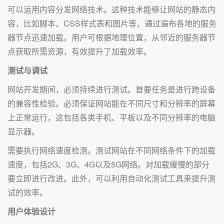
可以运用内容分发网络技术。这种技术能够让网站的静态内
容，比如脚本、CSS样式表和图片等，通过遍布各地的服务
器节点迅速加载。用户可根据地理位置，从邻近的服务器节
点获取所需资源，有效提升了加载效率。
测试与调试
网站开发期间，必须持续进行测试。首要任务是进行跨设备
的兼容性检验。必须保证网站能在不同尺寸和分辨率的屏幕
上正常运行，这包括各类手机、平板以及不同分辨率的电脑
显示器。
需要执行网络速度检测。测试网站在不同网络条件下的加载
速度，包括2G、3G、4G以及5G网络。对加载缓慢的部分
要立即进行改进。此外，可以利用自动化测试工具来提升测
试的效率。
用户体验设计