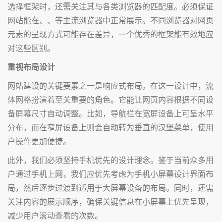
选择框架时，还需关注其与各类浏览器的匹配度。必须保证
网站能在、、等主流浏览器中正常展示。不同浏览器对网页
元素的呈现方式可能存在差异，一个优秀的框架能有效地应
对这些区别。
重视布局设计
网站建设的关键要素之一是响应式布局。在这一设计中，流
体网格扮演着至关重要的角色。它能让网页内容根据不同设
备屏幕尺寸自动调整。比如，导航栏在宽屏设备上可呈水平
分布，而在窄屏设备上则会自动转为垂直的汉堡菜单，使用
户操作更加便捷。
此外，我们必须坚持手机优先的设计理念。鉴于当前众多用
户通过手机上网，我们应优先考虑为手机小屏幕设计界面布
局，然后逐步过渡到适用于大屏幕设备的布局。同时，还需
关注内容的展示顺序，确保关键信息在小屏幕上优先呈现，
减少用户滚动查看的次数。