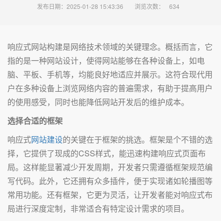
发布日期：2025-01-28 15:43:36
浏览次数：
634
响应式网站构建是网络技术领域的关键理念。概括而言，它
指的是一种网站设计，使得网站能够在各种设备上，如电
脑、平板、手机等，均能良好地适应并展示。这符合现代用
户在多种设备上浏览网络内容的普遍需求，有助于提高用户
的使用感受，同时也能降低网站开发后的维护成本。
选择合适的框架
响应式
网站建设
的关键在于框架的挑选。框架是个不错的选
择，它提供了现成的CSS样式，能迅速构建响应式页面布
局。这样能显著减少开发周期，开发者只需遵循框架规范编
写代码。此外，它还拥有众多插件，便于实现诸如轮播图等
常用功能。还有框架，它更为灵活，让开发者能对响应式布
局进行深度定制，非常适合有特定设计需求的项目。