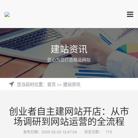
建站资讯
匠心为您打造精品网站
您当前的位置
：
首页
>>
建站资讯
创业者自主建网站开店：从市
场调研到网站运营的全流程
发布日期：2025-02-02 12:47:04
浏览次数：
715