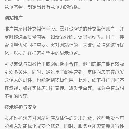
竞争态势，制定出具有竞争力的价格。
网站推广
推广常采用社交媒体手段。需开设店铺的社交媒体账户，并
定时推送高质量内容，如新品介绍、促销活动等。同时，搜
索引擎优化同样重要。需对网站标题、关键词及描述进行优
化，以提升在搜索引擎中的显示位置。
可以尝试与知名博主或网红携手合作，他们的推广能有效吸
引众多关注。同时，通过电子邮件营销，定期向忠实客户发
送诱人的邮件，也能起到积极作用。此外，线下推广同样不
容忽视，如在实体店进行宣传、派发传单等，或许会有意想
不到的收获。
技术维护与安全
技术维护涵盖对网站程序及插件的常规升级。这些新版本可
能引入功能优化或安全修复。同时，服务器还需定期进行性