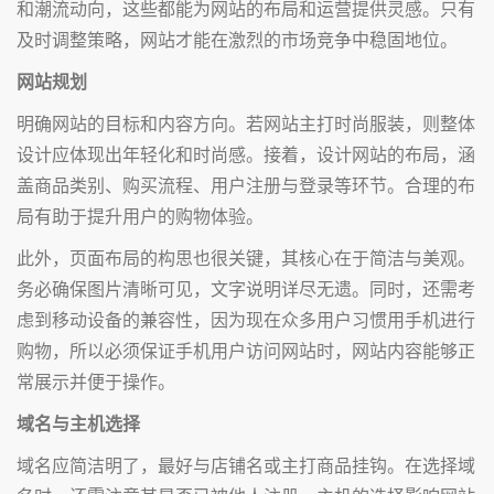
和潮流动向，这些都能为网站的布局和运营提供灵感。只有
及时调整策略，网站才能在激烈的市场竞争中稳固地位。
网站规划
明确网站的目标和内容方向。若网站主打时尚服装，则整体
设计应体现出年轻化和时尚感。接着，设计网站的布局，涵
盖商品类别、购买流程、用户注册与登录等环节。合理的布
局有助于提升用户的购物体验。
此外，页面布局的构思也很关键，其核心在于简洁与美观。
务必确保图片清晰可见，文字说明详尽无遗。同时，还需考
虑到移动设备的兼容性，因为现在众多用户习惯用手机进行
购物，所以必须保证手机用户访问网站时，网站内容能够正
常展示并便于操作。
域名与主机选择
域名应简洁明了，最好与店铺名或主打商品挂钩。在选择域