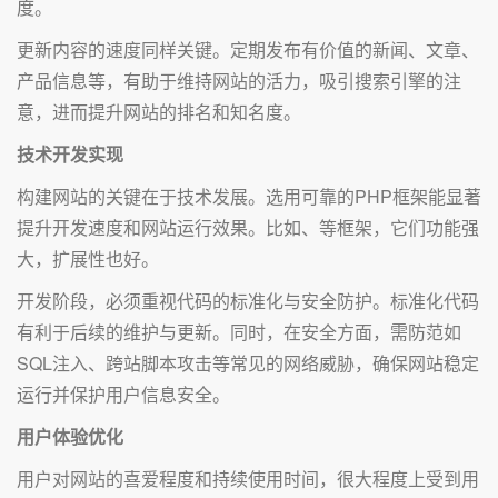
度。
更新内容的速度同样关键。定期发布有价值的新闻、文章、
产品信息等，有助于维持网站的活力，吸引搜索引擎的注
意，进而提升网站的排名和知名度。
技术开发实现
构建网站的关键在于技术发展。选用可靠的PHP框架能显著
提升开发速度和网站运行效果。比如、等框架，它们功能强
大，扩展性也好。
开发阶段，必须重视代码的标准化与安全防护。标准化代码
有利于后续的维护与更新。同时，在安全方面，需防范如
SQL注入、跨站脚本攻击等常见的网络威胁，确保网站稳定
运行并保护用户信息安全。
用户体验优化
用户对网站的喜爱程度和持续使用时间，很大程度上受到用