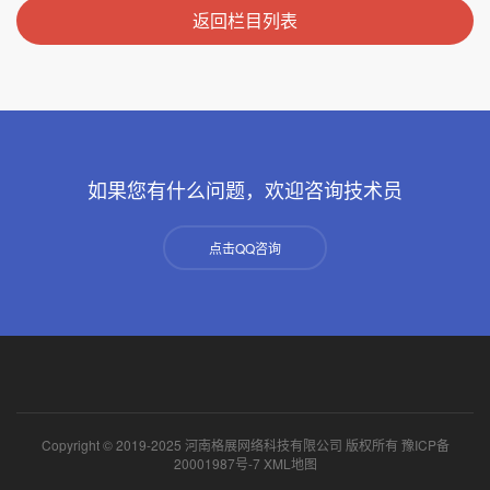
返回栏目列表
如果您有什么问题，欢迎咨询技术员
点击QQ咨询
Copyright © 2019-2025 河南格展网络科技有限公司 版权所有
豫ICP备
20001987号-7
XML地图