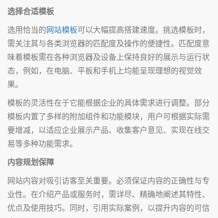
选择合适模板
选用恰当的
网站模板
可以大幅提高搭建速度。挑选模板时，
需关注其与各类浏览器的匹配度及操作的便捷性。匹配度意
味着模板需在各种浏览器及设备上保持良好的展示与运行状
态，例如，在电脑、平板和手机上均能呈现理想的视觉效
果。
模板的灵活性在于它能根据企业的具体需求进行调整。部分
模板内置了多样的附加组件和功能模块，用户可根据实际需
要增减，以适应企业展示产品、收集客户意见、实现在线交
易等多种功能需求。
内容规划保障
网站内容对吸引访客至关重要。必须保证内容的正确性与专
业性。在介绍产品或服务时，需详尽、精确地阐述其特性、
优点及使用技巧。同时，引用实际案例，以提升内容的可信