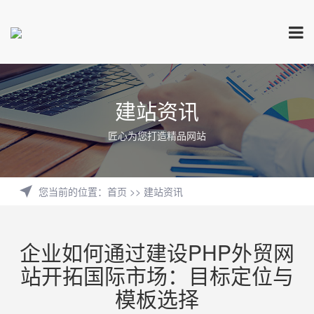
建站资讯
匠心为您打造精品网站
您当前的位置
：
首页
>>
建站资讯
企业如何通过建设PHP外贸网
站开拓国际市场：目标定位与
模板选择