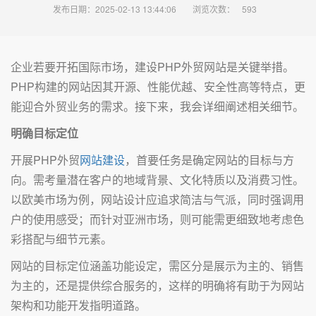
发布日期：2025-02-13 13:44:06
浏览次数：
593
企业若要开拓国际市场，建设PHP外贸网站是关键举措。
PHP构建的网站因其开源、性能优越、安全性高等特点，更
能迎合外贸业务的需求。接下来，我会详细阐述相关细节。
明确目标定位
开展PHP外贸
网站建设
，首要任务是确定网站的目标与方
向。需考量潜在客户的地域背景、文化特质以及消费习性。
以欧美市场为例，网站设计应追求简洁与气派，同时强调用
户的使用感受；而针对亚洲市场，则可能需更细致地考虑色
彩搭配与细节元素。
网站的目标定位涵盖功能设定，需区分是展示为主的、销售
为主的，还是提供综合服务的，这样的明确将有助于为网站
架构和功能开发指明道路。