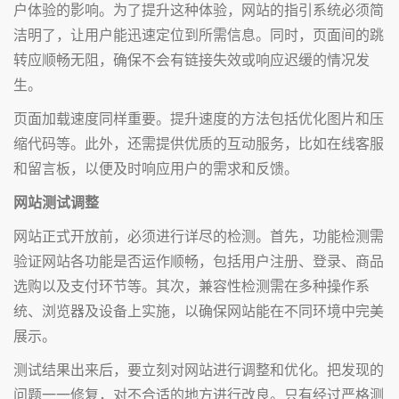
户体验的影响。为了提升这种体验，网站的指引系统必须简
洁明了，让用户能迅速定位到所需信息。同时，页面间的跳
转应顺畅无阻，确保不会有链接失效或响应迟缓的情况发
生。
页面加载速度同样重要。提升速度的方法包括优化图片和压
缩代码等。此外，还需提供优质的互动服务，比如在线客服
和留言板，以便及时响应用户的需求和反馈。
网站测试调整
网站正式开放前，必须进行详尽的检测。首先，功能检测需
验证网站各功能是否运作顺畅，包括用户注册、登录、商品
选购以及支付环节等。其次，兼容性检测需在多种操作系
统、浏览器及设备上实施，以确保网站能在不同环境中完美
展示。
测试结果出来后，要立刻对网站进行调整和优化。把发现的
问题一一修复，对不合适的地方进行改良。只有经过严格测