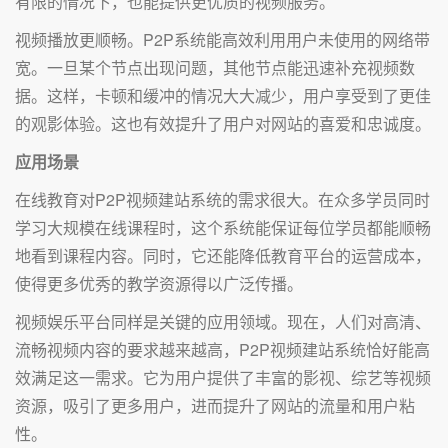
有限的情况下，也能提供更优质的视频服务。
视频播放更顺畅。P2P系统能高效利用用户未使用的网络带
宽。一旦某个节点出现问题，其他节点能迅速补充视频数
据。这样，卡顿和缓冲的情况大大减少，用户享受到了更佳
的观影体验。这也有效提升了用户对网站的喜爱和忠诚度。
应用场景
在线教育对P2P视频建站系统的需求很大。在众多学员同时
学习大规模在线课程时，这个系统能保证每位学员都能顺畅
地看到课程内容。同时，它还能降低教育平台的运营成本，
使得更多优秀的教学资源得以广泛传播。
视频娱乐平台同样是关键的应用领域。现在，人们对高清、
流畅视频内容的要求越来越高，P2P视频建站系统恰好能高
效满足这一需求。它为用户提供了丰富的影视、综艺等视频
资源，吸引了更多用户，进而提升了网站的流量和用户粘
性。