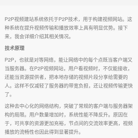
P2P视频建站系统依托于P2P技术，用于构建视频网站。这
种系统在提升视频传输和播放效率上具有明显优势。接下
来，我会详细介绍其相关情况。
技术原理
P2P，也就是对等网络，能让网络中的每个点既当客户端又
当服务器。在P2P视频网站，用户看视频时，不仅能接收，
还能当资源提供者，把本地存储的视频片段分享给需要的
人。这样不仅减轻了服务器的带宽负担，还让视频传输更快
了。
这种去中心化的网络结构，突破了常规的客户端与服务器架
构的局限。用户数量增加时，系统性能不降反升。原因在
于，可共享的资源更加充裕，节点间的交流效率更高，视频
播放的流畅性也因此得到显著提升。