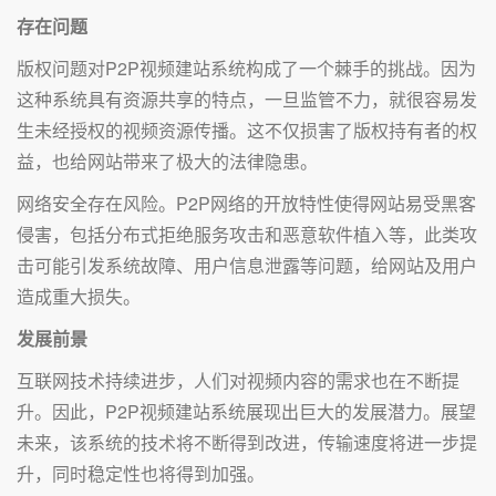
存在问题
版权问题对P2P视频建站系统构成了一个棘手的挑战。因为
这种系统具有资源共享的特点，一旦监管不力，就很容易发
生未经授权的视频资源传播。这不仅损害了版权持有者的权
益，也给网站带来了极大的法律隐患。
网络安全存在风险。P2P网络的开放特性使得网站易受黑客
侵害，包括分布式拒绝服务攻击和恶意软件植入等，此类攻
击可能引发系统故障、用户信息泄露等问题，给网站及用户
造成重大损失。
发展前景
互联网技术持续进步，人们对视频内容的需求也在不断提
升。因此，P2P视频建站系统展现出巨大的发展潜力。展望
未来，该系统的技术将不断得到改进，传输速度将进一步提
升，同时稳定性也将得到加强。