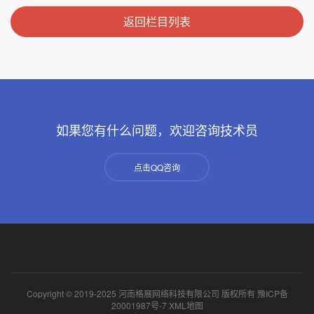
返回栏目列表
如果您有什么问题，欢迎咨询技术员
点击QQ咨询
Copyright © 2019-2025 河南格展网络科技有限公司 版权所有
豫ICP备
20001987号-7
XML地图