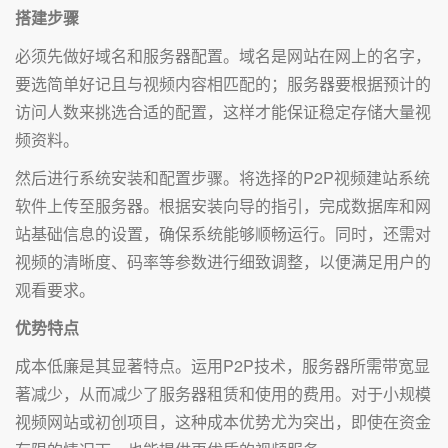
搭建步骤
必须先做好域名和服务器配置。域名是网站在网上的名字，
要选简单好记且与视频内容相匹配的；服务器要根据预计的
访问人数来挑选合适的配置，这样才能保证稳定存储大量视
频资料。
然后进行系统安装和配置步骤。将选择的P2P视频建站系统
软件上传至服务器。根据安装向导的指引，完成数据库和网
站基础信息的设置，确保系统能够顺畅运行。同时，还需对
视频的清晰度、码率等参数进行细致调整，以便满足用户的
观看要求。
优势特点
成本低廉是其显著特点。运用P2P技术，服务器所需带宽显
著减少，从而减少了服务器租赁和使用的费用。对于小规模
视频网站或初创项目，这种成本优势尤为突出，即使在资金