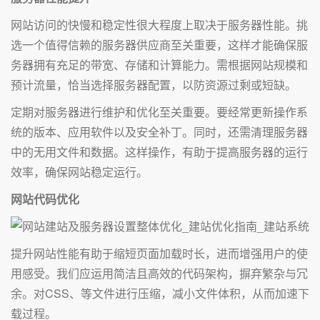
网站访问的快慢和稳定性很大程度上取决于服务器性能。挑
选一个值得信赖的服务器供应商至关重要，这样才能确保服
务器拥有充足的带宽、存储和计算能力。需根据网站规模和
预计流量，恰当选择服务器配置，以防资源过剩或短缺。
定期对服务器进行维护和优化至关重要。要经常更新操作系
统的版本、应用软件以及安全补丁。同时，还需清理服务器
中的无用文件和数据。这样操作，有助于提高服务器的运行
效率，确保网站稳定运行。
网站代码优化
提升网站性能有助于缩短页面加载时长，进而增强用户的使
用感受。我们应运用简洁且高效的代码架构，摒弃繁杂与冗
余。对CSS、等文件进行压缩，减小文件体积，从而加速下
载过程。