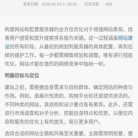
发布日期：2025-03-03 11:36:20
浏览次数：
626
构建网站和配置服务器的全方位优化对于增强网站表现、改
善用户感受和提升搜索排名极为关键。这一过程涵盖
网站建
设
的所有阶段，从最初的规划到服务器的具体配置，再到后
续的维护工作，每一步都需细致规划和调整。唯有进行彻底
优化，网站才能在激烈的网络竞争中独树一帜。
明确目标与定位
建站之初，需根据自身需求与目标群体，确定网站的种类与
作用。例如，是展示性质的、购物平台的还是提供资讯的。
不同种类的网站，其结构和设计要点各有差异。此外，还需
进行市场调查和对手分析，挖掘自身特点和优势，以便在内
容和服务的优化上有的放矢，吸引更多用户。
选择合适的网站主题和风格至关重要。主题需简明扼要，便