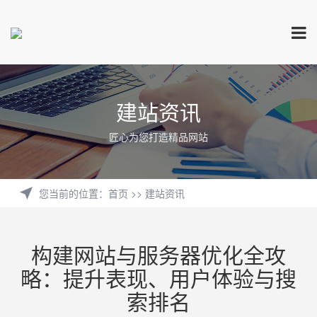
建站资讯
匠心为您打造精品网站
您当前的位置
：
首页
>>
建站资讯
构建网站与服务器优化全攻
略：提升表现、用户体验与搜
索排名