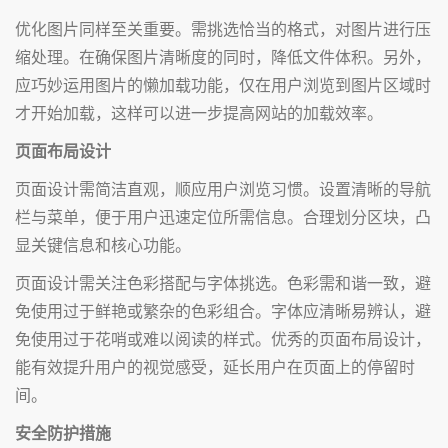
优化图片同样至关重要。需挑选恰当的格式，对图片进行压
缩处理。在确保图片清晰度的同时，降低文件体积。另外，
应巧妙运用图片的懒加载功能，仅在用户浏览到图片区域时
才开始加载，这样可以进一步提高网站的加载效率。
页面布局设计
页面设计需简洁直观，顺应用户浏览习惯。设置清晰的导航
栏与菜单，便于用户迅速定位所需信息。合理划分区块，凸
显关键信息和核心功能。
页面设计需关注色彩搭配与字体挑选。色彩需和谐一致，避
免使用过于鲜艳或繁杂的色彩组合。字体应清晰易辨认，避
免使用过于花哨或难以阅读的样式。优秀的页面布局设计，
能有效提升用户的视觉感受，延长用户在页面上的停留时
间。
安全防护措施