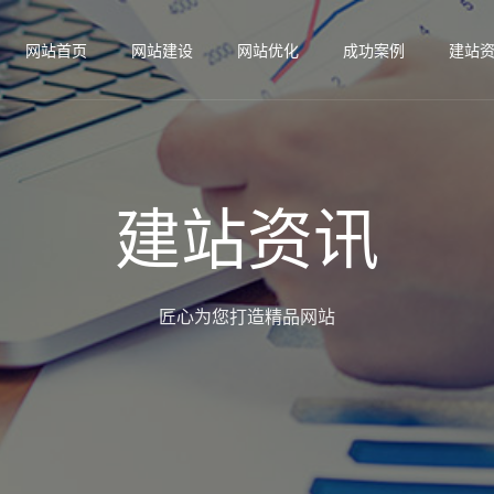
网站首页
网站建设
网站优化
成功案例
建站
建站资讯
匠心为您打造精品网站