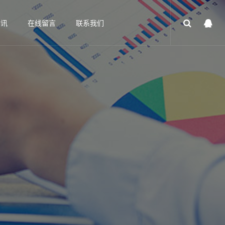
资讯
在线留言
联系我们