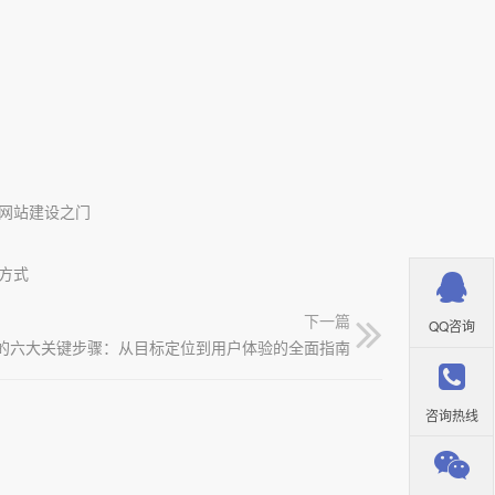
网站建设之门
方式
下一篇
QQ咨询
的六大关键步骤：从目标定位到用户体验的全面指南
咨询热线