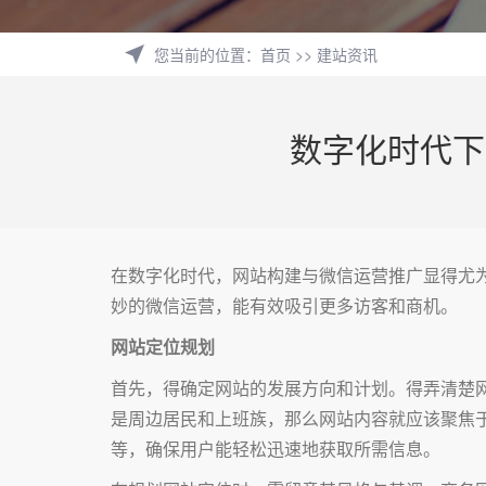
您当前的位置
：
首页
>>
建站资讯
数字化时代下
在数字化时代，网站构建与微信运营推广显得尤
妙的微信运营，能有效吸引更多访客和商机。
网站定位规划
首先，得确定网站的发展方向和计划。得弄清楚
是周边居民和上班族，那么网站内容就应该聚焦
等，确保用户能轻松迅速地获取所需信息。