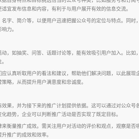
更适宜发布信息和内容，有利于与用户展开有效的信息交流。
、名字、简介等，以便用户迅速把握公众号的定位与特点。同时
影响力。
活动，如抽奖、问答、话题讨论等，能有效吸引用户加入。比如
注。
们应认真听取用户的看法和建议，帮助他们解决问题，以此展现
营策略，从而提升用户满意度和忠诚度。
际效果，并为接下来的推广计划提供依据。这可以通过对公众号
变化趋势，企业可以判断推广活动是否实现了既定目标。
碑来衡量推广成效。需关注用户对活动的评价和观点，观察是否
提升推广的成效和效率。