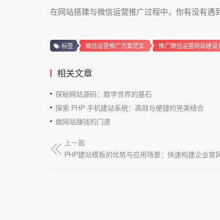
在网站搭建与微信运营推广过程中，你有没有遇
标签
微信运营推广方案范文
推广微信运营网站建设
相关文章
探秘网站源码：数字世界的基石
探索 PHP 手机建站系统：高效与便捷的完美结合
做网站赚钱的门道
上一篇
PHP建站模板的优势与应用场景：快速构建企业官