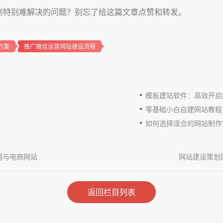
到特别难解决的问题？别忘了给这篇文章点赞和转发。
方案
推广微信运营网站建设流程
模板建站软件：高效开启
零基础小白自建网站教程
如何选择适合的网站制作
网与电商网站
网站建设策划
返回栏目列表