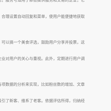
，合理设置自动回复和菜单，使用户能便捷地获取
，可以搞一个美食评选，鼓励用户分享并投票，这
企业对用户的关心与重视。此外，定期进行用户调
各项数据的分析来实现，比如粉丝数的增加、文章
吸引了新客、维系了老客。依据评估所得，归纳经