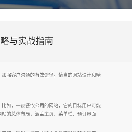
策略与实战指南
、加强客户沟通的有效途径。恰当的网站设计和精
。比如，一家餐饮公司的网站，它的目标用户可能
网站的总体布局，涵盖主页、菜单栏、预订界面