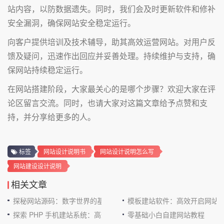
站内容，以防数据遗失。同时，我们会及时更新软件和修补
安全漏洞，确保网站安全稳定运行。
向客户提供培训及技术辅导，助其高效运营网站。对用户反
馈及疑问，迅速作出回应并妥善处理。持续维护与支持，确
保网站持续稳定运行。
在网站搭建阶段，大家最关心的是哪个步骤？欢迎大家在评
论区留言交流。同时，也请大家对这篇文章给予点赞和支
持，并分享给更多的人。
标签
网站设计说明书
网站设计说明怎么写
网站建设设计说明
相关文章
探秘网站源码：数字世界的基石
模板建站软件：高效开启网站
探索 PHP 手机建站系统：高效与便捷的完美结合
零基础小白自建网站教程