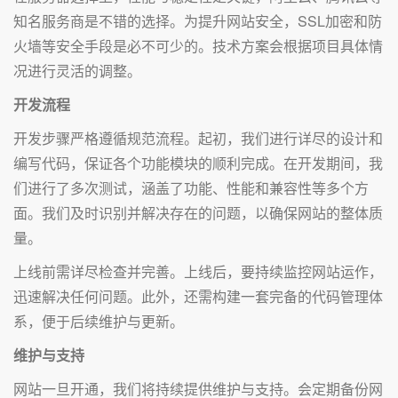
知名服务商是不错的选择。为提升网站安全，SSL加密和防
火墙等安全手段是必不可少的。技术方案会根据项目具体情
况进行灵活的调整。
开发流程
开发步骤严格遵循规范流程。起初，我们进行详尽的设计和
编写代码，保证各个功能模块的顺利完成。在开发期间，我
们进行了多次测试，涵盖了功能、性能和兼容性等多个方
面。我们及时识别并解决存在的问题，以确保网站的整体质
量。
上线前需详尽检查并完善。上线后，要持续监控网站运作，
迅速解决任何问题。此外，还需构建一套完备的代码管理体
系，便于后续维护与更新。
维护与支持
网站一旦开通，我们将持续提供维护与支持。会定期备份网