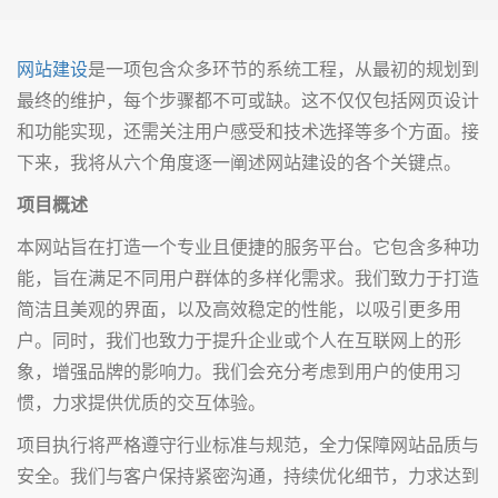
网站建设
是一项包含众多环节的系统工程，从最初的规划到
最终的维护，每个步骤都不可或缺。这不仅仅包括网页设计
和功能实现，还需关注用户感受和技术选择等多个方面。接
下来，我将从六个角度逐一阐述网站建设的各个关键点。
项目概述
本网站旨在打造一个专业且便捷的服务平台。它包含多种功
能，旨在满足不同用户群体的多样化需求。我们致力于打造
简洁且美观的界面，以及高效稳定的性能，以吸引更多用
户。同时，我们也致力于提升企业或个人在互联网上的形
象，增强品牌的影响力。我们会充分考虑到用户的使用习
惯，力求提供优质的交互体验。
项目执行将严格遵守行业标准与规范，全力保障网站品质与
安全。我们与客户保持紧密沟通，持续优化细节，力求达到