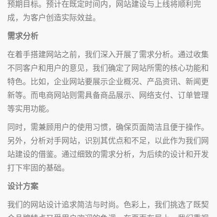
预期目标。预计在既定时间内，网站建设与上线将顺利完
成，为客户创造实际效益。
需求分析
在着手搭建网站之前，我们深入开展了需求分析。通过收集
不同客户和用户的意见，我们确定了网站所需的核心功能和
特色。比如，企业网站要展示企业概况、产品资讯、新闻更
新等。而电商网站则需具备商品展示、网络支付、订单管理
等实用功能。
同时，需兼顾用户的使用习惯，确保页面简洁且便于操作。
另外，分析对手网站，识别其优点和不足，以此作为我们网
站建设的借鉴。通过细致的需求分析，为后续的设计和开发
打下牢固的基础。
设计方案
我们的网站设计追求简洁与时尚。色彩上，我们挑选了既契