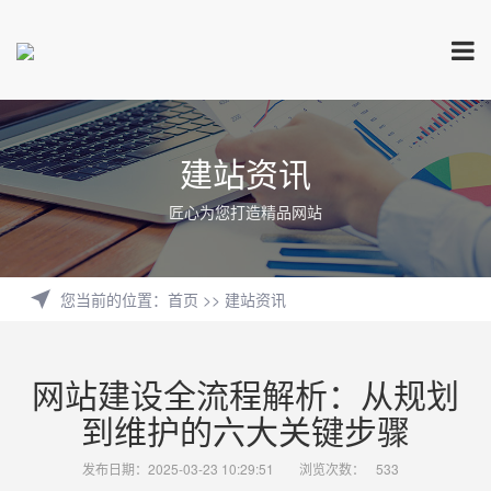
建站资讯
匠心为您打造精品网站
您当前的位置
：
首页
>>
建站资讯
网站建设全流程解析：从规划
到维护的六大关键步骤
发布日期：2025-03-23 10:29:51
浏览次数：
533