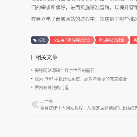
们的需求和偏好，进而实施精准营销，以提升营
在建立电子商城网站的过程中，您遇到了哪些挑
标签
企业电子商城网站建设
商城网站的建设
商
相关文章
探秘网站源码：数字世界的基石
探索 PHP 手机建站系统：高效与便捷的完美结合
做网站赚钱的门道
上一篇
免费搭建个人网站教程：从确定主题到成功上线的