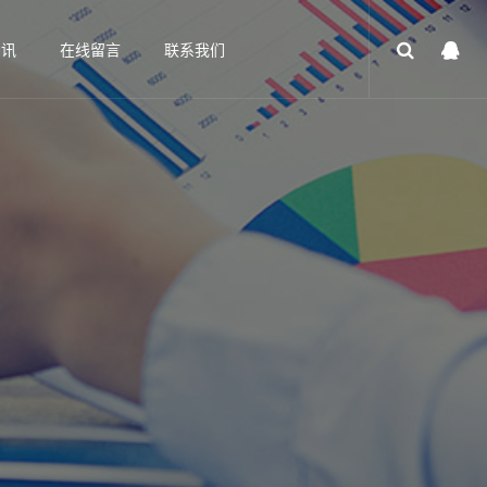
资讯
在线留言
联系我们