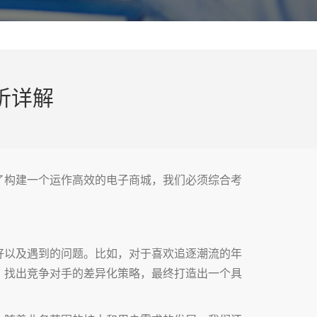
析详解
了构建一个运作高效的电子商城，我们必须综合考
好以及遇到的问题。比如，对于喜欢追逐潮流的年
，找出竞争对手的差异化策略，最终打造出一个具