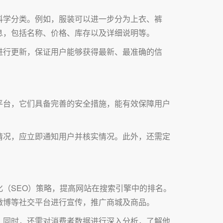
科学分类。例如，服装可以进一步分为上衣、裤
息，包括名称、价格、库存以及详细说明等。
进行更新，保证用户能够获得最新、最准确的信
平台，它们具备完善的安全措施，能有效保障用户
情况，应立即通知用户并核实情况。此外，还需定
（SEO）策略，提高网站在搜索引擎中的排名。
微博等社交平台进行宣传，推广商城及商品。
。同时，还需对消费者数据进行深入分析，了解他