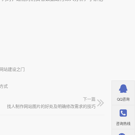
。
网站建设之门
方式
下一篇
QQ咨询
找人制作网站图片的好处及明确修改需求的技巧
咨询热线