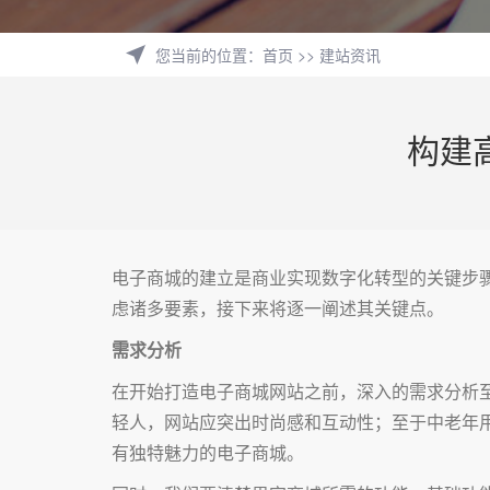
您当前的位置
：
首页
>>
建站资讯
构建
电子商城的建立是商业实现数字化转型的关键步
虑诸多要素，接下来将逐一阐述其关键点。
需求分析
在开始打造电子商城网站之前，深入的需求分析
轻人，网站应突出时尚感和互动性；至于中老年
有独特魅力的电子商城。