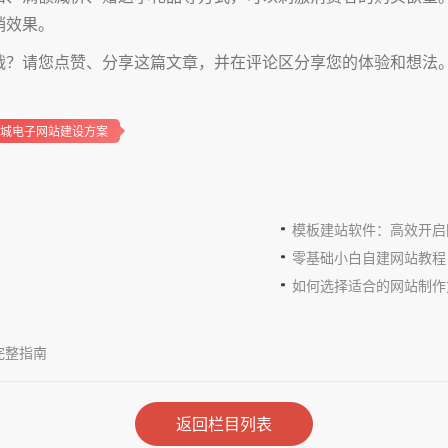
销效果。
战？请您点赞、分享这篇文章，并在评论区分享您的体验和想法
城电子网站建设方案
模板建站软件：高效开启
零基础小白自建网站教程
如何选择适合的网站制作
完整指南
返回栏目列表