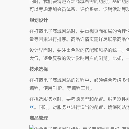
同时，我们要清楚界定商城所需的功能。基础功
可以考虑添加会员体系、评价系统、促销活动等
规划设计
在打造电子商城网站时，要重视页面布局的合理
量等因素进行排序。商品详情页需详尽展示商品
设计界面时，要注重色彩的搭配和风格的统一。
大气，避免复杂的设计影响用户的浏览。比如，
技术选择
在打造电子商城网站的过程中，必须综合考虑多
编程，使用PHP、等编程工具。
在挑选服务器时，要考虑类型和配置。服务器性
器
。同时，对服务器进行适当的配置，确保网站
商品管理