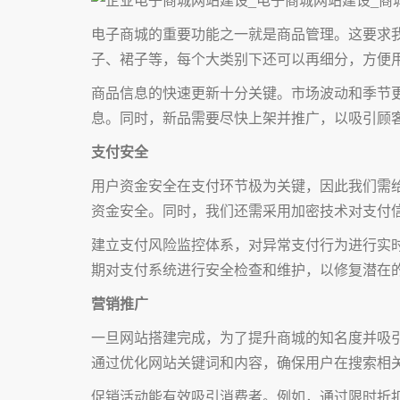
电子商城的重要功能之一就是商品管理。这要求
子、裙子等，每个大类别下还可以再细分，方便
商品信息的快速更新十分关键。市场波动和季节
息。同时，新品需要尽快上架并推广，以吸引顾
支付安全
用户资金安全在支付环节极为关键，因此我们需
资金安全。同时，我们还需采用加密技术对支付
建立支付风险监控体系，对异常支付行为进行实
期对支付系统进行安全检查和维护，以修复潜在
营销推广
一旦网站搭建完成，为了提升商城的知名度并吸
通过优化网站关键词和内容，确保用户在搜索相
促销活动能有效吸引消费者。例如，通过限时折