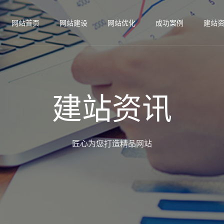
网站首页
网站建设
网站优化
成功案例
建站
建站资讯
匠心为您打造精品网站