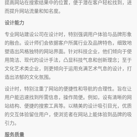
提高网站在搜索结果中的位置，便于潜在客户轻松找到，进
而提升网站流量和知名度。
设计能力
专业网站建设公司在设计时，特别强调用户体验与品牌形象
的融合。设计师们会依据客户所属行业及品牌特色，细致地
塑造出风格独特的网站界面。针对科技企业，他们倾向于使
用简洁、现代的设计手法，凸显科技气息和创新理念；至于
文化艺术类企业，则更倾向于运用充满艺术气息的设计，打
造出浓郁的文化氛围。
设计时，特别注重了网站的便捷性和导航的合理性。旨在让
用户能迅速找到所需信息，操作简便。例如，设有清晰的网
站结构、便捷的搜索工具等。以精美的设计吸引目光，优质
的交互体验留住用户，使浏览者在网站上能体验到品牌的吸
引力。
服务质量