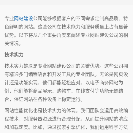
专业
网站建设
公司能够根据客户的不同需求定制高品质、特
色鲜明的网站。这些公司在技术能力和服务质量上占有显著
优势。以下将从几个重要角度来阐述专业网站建设公司的相
关情况。
技术实力
技术实力雄厚是专业网站建设公司的关键优势。这些公司拥
有精通多门编程语言和开发工具的专业团队。无论是网页设
计还是功能实现，他们都能轻松应对。以电子商务网站为
例，他们能将商品展示、购物车、在线支付等功能无缝结
合，保证网站在各种设备上稳定运行。
网站性能优化也是技术实力的体现。我们团队会运用高效编
程技术，对服务器资源进行合理分配，从而提升网站的响应
和加载速度。比如，通过搜索引擎优化，我们运用科学方法