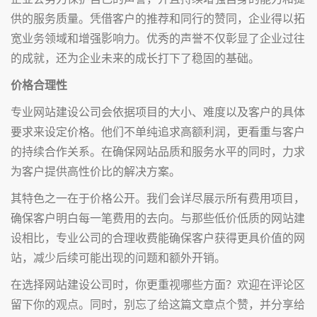
供的服务质量。凭借客户的推荐和同行的赞同，企业得以拓
宽业务领域和增强影响力。优秀的声誉不仅彰显了企业过往
的成就，还为企业未来的成长打下了稳固的基础。
价格合理性
专业网站建设公司会依据项目的大小、难度以及客户的具体
要求来设定价格。他们不单纯追求高额利润，更看重与客户
的持续合作关系。在确保网站品质和服务水平的同时，力求
为客户提供高性价比的解决方案。
其特色之一在于价格公开。我们会详尽展示所有费用项目，
确保客户明白每一笔费用的去向。与那些低价低质的网站建
设相比，专业公司的合理收费能确保客户获得更具价值的网
站，减少后续可能出现的问题和额外开销。
在选择网站建设公司时，你更重视哪些方面？欢迎在评论区
留下你的观点。同时，别忘了给这篇文章点个赞，并分享给