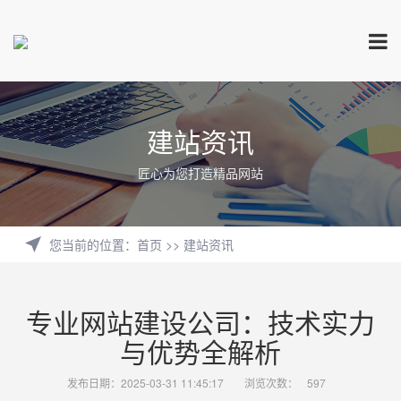
建站资讯
匠心为您打造精品网站
您当前的位置
：
首页
>>
建站资讯
专业网站建设公司：技术实力
与优势全解析
发布日期：2025-03-31 11:45:17
浏览次数：
597