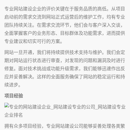
专业网站建设企业的评价关键在于服务品质的高低。从项目
启动前的需求交流到网站正式运营后的维护工作，均有专业
团队持续关注。在需求交流环节，他们会与客户深入交谈，
全面掌握客户的业务形态、目标群体及功能需求，进而提供
专业建议和切实可行的方案。
网站一旦开通，我们将持续提供技术支持与维护。我们会定
期对网站运行状态进行审查，对发现的问题和漏洞及时进行
修复。面对技术挑战或功能升级需求，我们能够迅速作出反
应并妥善解决。这样的全面服务确保了网站的稳定运行和持
续进步。
项目经验
拥有众多项目经验，专业网站建设公司能够妥善处理各类繁