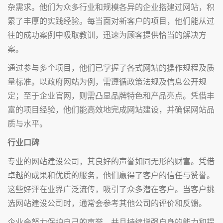
杂需求。他们为众多行业和规模各异的企业搭建过网站，积
累了丰厚的实践经验。每当面对新客户的项目，他们能从过
往的成功案例中吸取教训，迅速为顾客提供恰当的解决方
案。
通过参与多个项目，他们已掌握了各式网站的操作规程及质
量标准。以政府网站为例，需遵循政策法规及信息公开规
定；至于企业官网，则需凸显品牌特色和产品亮点。凭借丰
富的项目经验，他们能高效地完成网站建设，并确保网站品
质与水平。
行业口碑
专业的网站建设公司，其良好的声誉如同无形的财富。凭借
卓越的成果和优质的服务，他们赢得了客户的信任与赞誉。
这些好评在业界广泛流传，吸引了众多潜在客户。当客户挑
选网站建设公司时，通常会参考其他公司的评价和反馈。
企业会努力保护自己的声誉，并且持续增强自身的能力和提