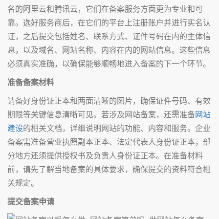
名的阿里云和腾讯云，它们在备案服务方面更为专业和可
靠。选好服务商后，在它们的平台上注册账户并进行实名认
证，之后提交包括姓名、联系方式、证件号码在内的主体信
息，以及域名、网站名称、内容在内的网站信息。这些信息
必须真实准确，以确保能够顺畅地进入备案的下一个环节。
准备备案材料
请备好身份证正本和两面清晰的图片，确保证件号码、有效
期限等关键信息清晰可见。若涉及网站备案，还需准备
网站
建设
的相关文档，详细说明网站的功能、内容和服务。企业
备案需准备营业执照副本正本、法定代表人身份证正本，部
分地方还须提供授权书及负责人身份证正本。在准备材料
前，请先了解当地备案的具体要求，确保提交的资料符合相
关规定。
提交备案申请