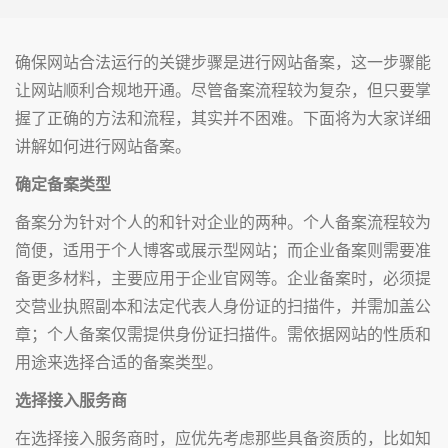
确保网站合法运行的关键步骤是进行网站备案，这一步骤能
让网站顺利合规地开通。尽管备案流程较为复杂，但只要掌
握了正确的方法和流程，其实并不困难。下面将为大家详细
讲解如何进行网站备案。
确定备案类型
备案分为针对个人的和针对企业的两种。个人备案流程较为
简便，适用于个人博客或展示型网站；而企业备案则需要准
备更多材料，主要应用于企业官网等。企业备案时，必须提
交营业执照副本和法定代表人身份证的扫描件，并需加盖公
章；个人备案仅需提供身份证扫描件。需依据网站的性质和
用途来选择合适的备案类型。
选择接入服务商
在选择接入服务商时，应优先考虑那些具备资质的，比如知