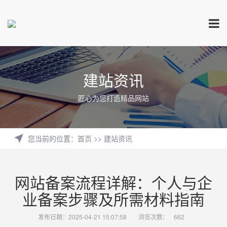
建站资讯
匠心为您打造精品网站
您当前的位置
：
首页
>>
建站资讯
网站备案流程详解：个人与企
业备案步骤及所需材料指南
发布日期：2025-04-21 15:07:58
浏览次数：
662