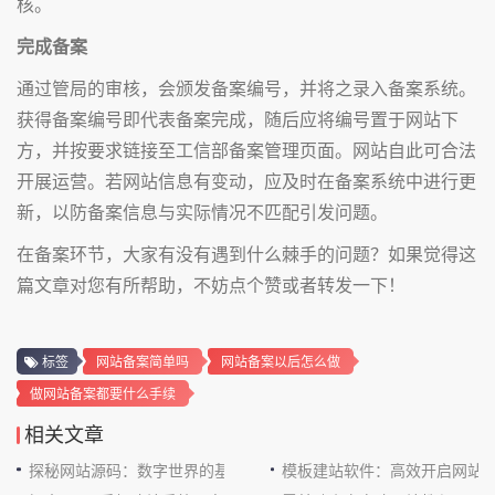
核。
完成备案
通过管局的审核，会颁发备案编号，并将之录入备案系统。
获得备案编号即代表备案完成，随后应将编号置于网站下
方，并按要求链接至工信部备案管理页面。网站自此可合法
开展运营。若网站信息有变动，应及时在备案系统中进行更
新，以防备案信息与实际情况不匹配引发问题。
在备案环节，大家有没有遇到什么棘手的问题？如果觉得这
篇文章对您有所帮助，不妨点个赞或者转发一下！
标签
网站备案简单吗
网站备案以后怎么做
做网站备案都要什么手续
相关文章
探秘网站源码：数字世界的基石
模板建站软件：高效开启网站