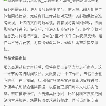
备齐所需资料，进入服务商备案平台，依照提示输入相关主
体和网站信息，完成资料上传并核对无误。务必确保信息准
确无误，上传的文件清晰易读，若有误将需退回修改，进而
影响审核进度。提交后，将进入初步审核环节，服务商将对
信息及材料进行审查，通常在1至2个工作日内提供反馈。若
信息不符合要求，将提出修改建议，修改后需重新提交审
核。
等待管局审核
服务商通过初步审核后，需将数据上交至当地进行审查。这
一环节的等待时间较长，大概需要20个工作日，节假日会相
应顺延。在此期间，您可随时登录备案系统查询审核进展，
确保手机和邮箱保持畅通，以便管理部门可能来电核实信
息。若审核未通过，会告知具体原因，比如材料不真实或网
站内容违规等，您需按照要求进行整改，然后重新提交审