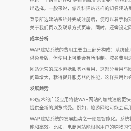
出选择。一般来说，像凡科建站这样的知名建站
登录所选建站系统并完成注册后，便可以着手构
关于我们页以及联系方式页等。同时，还需设定
成本分析
WAP建站系统的费用主要由三部分构成：系统使
供免费版，但使用上可能会有所限制。域名费用
网站运营的成本包括服务器费用，这部分费用与
问量增大，就得提升服务器的性能，这样费用也
发展趋势
5G技术的广泛应用将使WAP网站的加载速度更
提供全新的浏览感受。例如，旅游网站可能会运
WAP建站系统的发展趋势之一便是智能化。系统
能和高效。比如，电商网站能根据用户的购物习