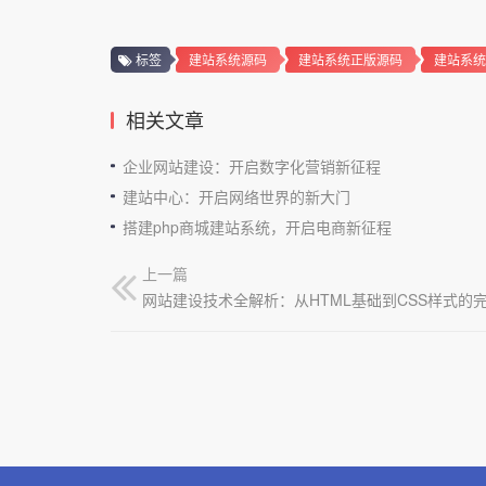
标签
建站系统源码
建站系统正版源码
建站系统
相关文章
企业网站建设：开启数字化营销新征程
建站中心：开启网络世界的新大门
搭建php商城建站系统，开启电商新征程
上一篇
网站建设技术全解析：从HTML基础到CSS样式的