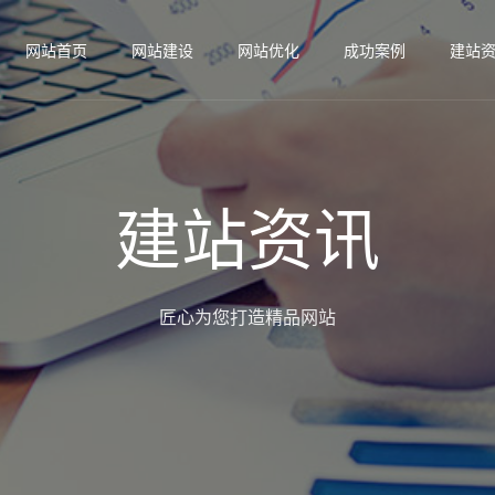
网站首页
网站建设
网站优化
成功案例
建站
建站资讯
匠心为您打造精品网站