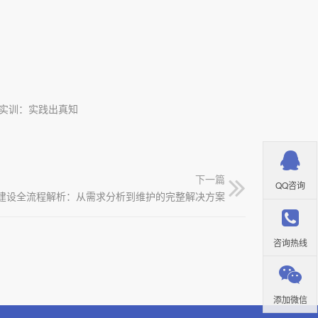
实训：实践出真知
下一篇
QQ咨询
建设全流程解析：从需求分析到维护的完整解决方案
咨询热线
添加微信