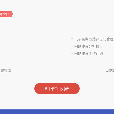
哪个好
电子商务网站建设与管理
网站建设分析报告
网站建设工作计划
完整指南
网站
返回栏目列表