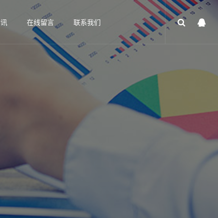
资讯
在线留言
联系我们