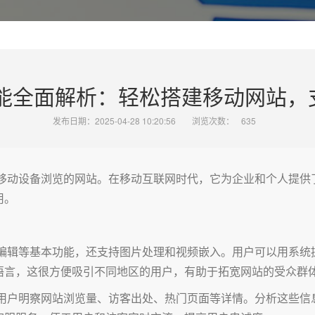
功能全面解析：轻松搭建移动网站，
发布日期：2025-04-28 10:20:56
浏览次数：
635
等移动设备浏览的网站。在移动互联网时代，它为企业和个人提供
用。
容编辑等基本功能，还支持图片处理和视频嵌入。用户可以用系统
语言，这很方便吸引不同地区的用户，有助于拓宽网站的受众群
助用户明察网站浏览量、访客出处、热门页面等详情。分析这些信