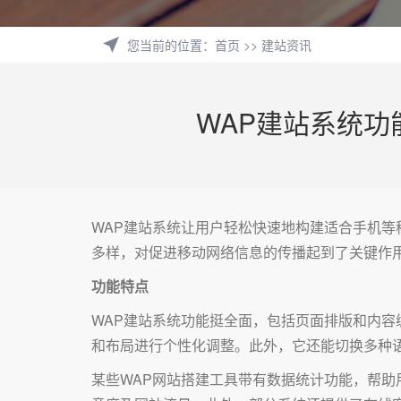
您当前的位置
：
首页
>>
建站资讯
WAP建站系统
WAP建站系统让用户轻松快速地构建适合手机
多样，对促进移动网络信息的传播起到了关键作
功能特点
WAP建站系统功能挺全面，包括页面排版和内
和布局进行个性化调整。此外，它还能切换多种
某些WAP网站搭建工具带有数据统计功能，帮