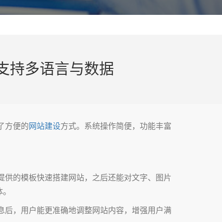
支持多语言与数据
了方便的
网站建设
方式。系统操作简便，功能丰富
提供的模板快速搭建网站，之后还能对文字、图片
体。
息后，用户能更准确地调整网站内容，增强用户满