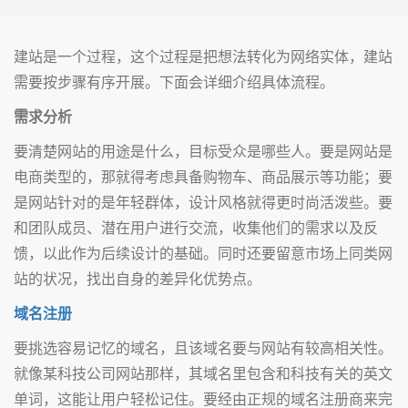
建站是一个过程，这个过程是把想法转化为网络实体，建站
需要按步骤有序开展。下面会详细介绍具体流程。
需求分析
要清楚网站的用途是什么，目标受众是哪些人。要是网站是
电商类型的，那就得考虑具备购物车、商品展示等功能；要
是网站针对的是年轻群体，设计风格就得更时尚活泼些。要
和团队成员、潜在用户进行交流，收集他们的需求以及反
馈，以此作为后续设计的基础。同时还要留意市场上同类网
站的状况，找出自身的差异化优势点。
域名注册
要挑选容易记忆的域名，且该域名要与网站有较高相关性。
就像某科技公司网站那样，其域名里包含和科技有关的英文
单词，这能让用户轻松记住。要经由正规的域名注册商来完