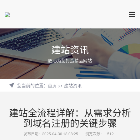
建站资讯
匠心为您打造精品网站
您当前的位置
：
首页
>>
建站资讯
建站全流程详解：从需求分析
到域名注册的关键步骤
发布日期：2025-04-30 18:08:25
浏览次数：
512