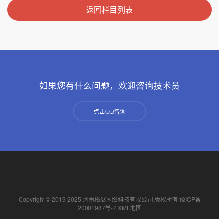
返回栏目列表
如果您有什么问题，欢迎咨询技术员
点击QQ咨询
Copyright © 2019-2025 河南格展网络科技有限公司 版权所有
豫ICP备
20001987号-7
XML地图