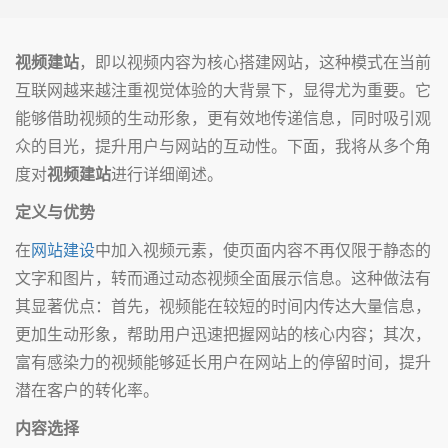
视频建站
，即以视频内容为核心搭建网站，这种模式在当前
互联网越来越注重视觉体验的大背景下，显得尤为重要。它
能够借助视频的生动形象，更有效地传递信息，同时吸引观
众的目光，提升用户与网站的互动性。下面，我将从多个角
度对
视频建站
进行详细阐述。
定义与优势
在
网站建设
中加入视频元素，使页面内容不再仅限于静态的
文字和图片，转而通过动态视频全面展示信息。这种做法有
其显著优点：首先，视频能在较短的时间内传达大量信息，
更加生动形象，帮助用户迅速把握网站的核心内容；其次，
富有感染力的视频能够延长用户在网站上的停留时间，提升
潜在客户的转化率。
内容选择