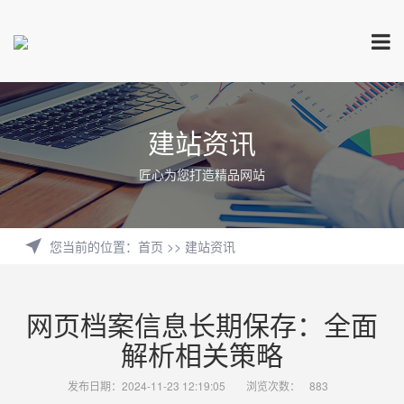
建站资讯
匠心为您打造精品网站
您当前的位置
：
首页
>>
建站资讯
网页档案信息长期保存：全面
解析相关策略
发布日期：2024-11-23 12:19:05
浏览次数：
883