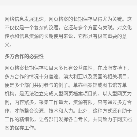
网络信息发展迅速，网页档案的长期保存显得尤为关键。这
不仅仅是一个复杂的议题，它还与多个方面有关联。对文化
传承和信息资源的长期使用来说，它都具有极其重要的意
义。
多方合作的必要性
网页档案长期保存项目大多具有公益属性，在政府支持下，
多方合作的情况十分普遍。澳大利亚以及我国的相关项目，
便是多个部门共同参与的例子。单靠档案馆或图书馆等单一
机构，是无法独立完成大型网页档案项目的。以大型网页为
例，内容繁多，采集工作量大，资源有限。只有通过多方合
作，才能整合资源、技术和人力。此外，这种方式还有助于
工作的精细化，让各部门发挥各自专长，共同致力于网页档
案的保存工作。