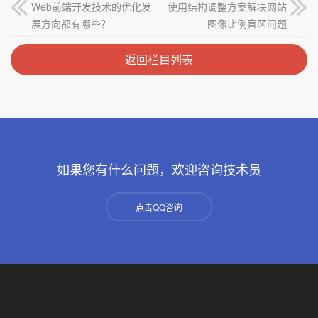
Web前端开发技术的优化发
使用结构调整方案解决网站
展方向都有哪些？
图像比例盲区问题
返回栏目列表
如果您有什么问题，欢迎咨询技术员
点击QQ咨询