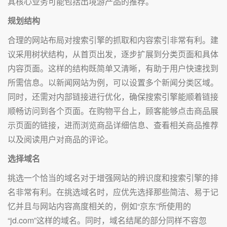
其核心业务可能包括出境游产品的推荐。
规划结构
合理的网站布局对搜索引擎的抓取和内容索引非常有利。建
议采用树状结构，从首页出发，逐步扩展到分类页面和具体
内容页面。这样的结构既简单又清晰，有助于用户快速找到
所需信息。以新闻网站为例，可以设置多个新闻分类区域。
同时，还需对内部链接进行优化，确保搜索引擎能顺着链接
顺畅访问到各个页面。在购物平台上，顾客能够点击商品展
示页面的链接，进而浏览商品详细信息、查看相关商品推荐
以及阅读用户对商品的评论。
选择域名
挑选一个恰当的域名对于增强网站的辨识度和搜索引擎的排
名非常有利。在挑选域名时，应优先选择那些简洁、易于记
忆并且与网站内容高度相关的，例如“京东”所使用的
“jd.com”这样的域名。同时，域名结尾的部分同样不容忽