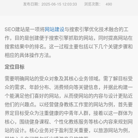
发布日期：2025-06-15 12:03:33
浏览次数：
490
SEO建站是一项将
网站建设
与搜索引擎优化技术融合的工
作，目的是创建便于搜索引擎抓取的网站，同时提高网站在
搜索结果中的排名。这一过程主要包括以下几个关键步骤和
相应的具体操作方法。
定位目标
需要明确网站的受众对象及其核心业务领域。需了解目标受
众的需求、年龄分布、消费倾向等关键信息，并据此构建一
个能满足他们喜好的网站，从而使网站的内容与设计更贴近
他们的兴趣点。以经营健身教练工作室的网站为例，首先要
界定目标受众为注重健康的中青年人群，接着以这一群体为
核心，围绕健身课程、个性化教练服务等核心内容来规划网
站的设计。核心业务对于盈利至关重要，以旅游网站为例，