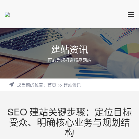
建站资讯
匠心为您打造精品网站
您当前的位置
：
首页
>>
建站资讯
SEO 建站关键步骤：定位目标
受众、明确核心业务与规划结
构