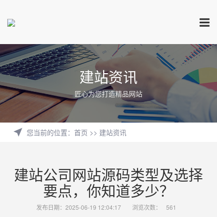
建站资讯
匠心为您打造精品网站
您当前的位置
：
首页
>>
建站资讯
建站公司网站源码类型及选择
要点，你知道多少？
发布日期：2025-06-19 12:04:17
浏览次数：
561