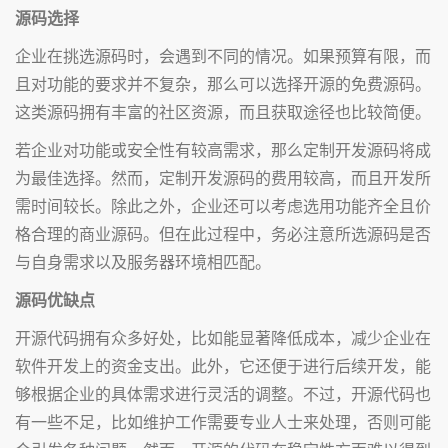
源码选择
企业在挑选源码时，会遇到不同的情况。如果预算有限，而
且对功能的要求并不复杂，那么可以选择开源的免费源码。
这类源码拥有丰富的社区资源，而且获取途径也比较简便。
若企业对功能或安全性有较高需求，那么定制开发源码将成
为最佳选择。然而，定制开发源码的费用较高，而且开发所
需时间较长。除此之外，企业还可以考虑选用功能齐全且价
格合理的商业源码。但在此过程中，务必注意所选源码是否
与自身需求以及服务器环境相匹配。
源码优缺点
开源代码拥有众多好处，比如能显著降低成本，减少企业在
软件开发上的资金支出。此外，它还便于进行后续开发，能
够根据企业的具体需求进行灵活的调整。不过，开源代码也
有一些不足，比如维护工作需要专业人士来处理，否则可能