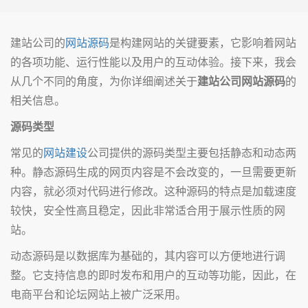
建站公司的
网站源码
是构建网站的关键要素，它影响着网站
的各项功能、运行性能以及用户的互动体验。接下来，我会
从几个不同的角度，为你详细阐述关于
建站公司网站源码
的
相关信息。
源码类型
常见的
网站建设
公司提供的源码类型主要包括静态和动态两
种。静态源码生成的网页内容是不会改变的，一旦需要更新
内容，就必须对代码进行修改。这种源码的特点是加载速度
较快，安全性高且稳定，因此非常适合用于展示性质的网
站。
动态源码是以数据库为基础的，其内容可以方便地进行调
整。它支持信息的即时发布和用户的互动等功能，因此，在
电商平台和论坛网站上被广泛采用。