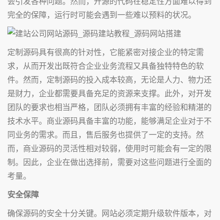
会引发各种问题。然而，开源的代码在稳定性方面难以得到
完全的保障，运行时可能会遇到一些难以预料的状况。
定制源码具有很高的针对性，它能紧密对接企业的特定需
求，从而开发出既符合企业业务流程又具备独特特色的软
件。然而，定制源码的投入成本较高，无论是人力、物力还
是财力，企业都需要具备充足的资源来支撑。此外，对开发
团队的要求也相当严格，团队必须拥有丰富的经验和精湛的
技术水平。商业源码具备丰富的功能，能够满足企业对于不
同业务的需求。而且，售后服务也提供了一定的支持。然
而，商业源码的灵活性相对较弱，使用时可能会有一定的限
制。因此，企业在做出选择前，需要对这些问题进行全面的
考量。
安全保障
确保源码的安全十分关键。网站必须定期升级软件版本，对