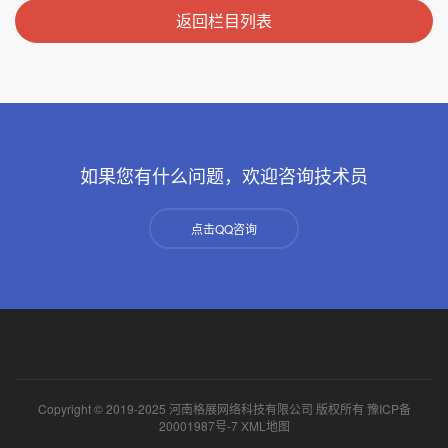
返回栏目列表
如果您有什么问题，欢迎咨询技术员
点击QQ咨询
Copyright © 2019-2025 河南格展网络科技有限公司 版权所有
豫ICP备
20001987号-7
XML地图