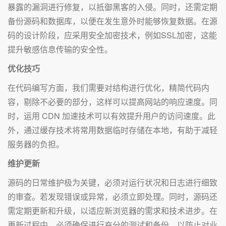
暴露的漏洞进行修复，以抵御黑客的入侵。同时，还需定期
备份源码和数据库，以便在发生意外时能够恢复数据。在源
码的设计阶段，应采用安全加密技术，例如SSL加密，这能
提升敏感信息传输的安全性。
优化技巧
在代码编写方面，我们需要对结构进行优化，精简代码内
容，剔除不必要的部分，这样可以提高网站的响应速度。同
时，运用 CDN 加速技术可以有效提升用户的访问速度。此
外，通过缓存技术将常用数据临时存储在本地，有助于减轻
服务器的负担。
维护更新
源码的日常维护极为关键，必须对运行状况和日志进行细致
的审查。若发现错误或异常，必须立即处理。同时，源码还
需定期更新和升级，以适应新浏览器的需求和技术进步。在
更新过程中，必须确保进行充分的测试和备份，以防止对业