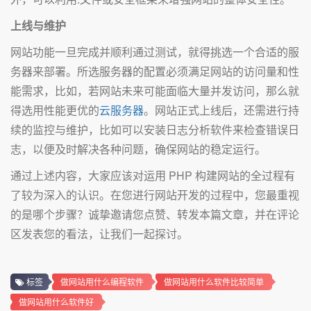
上线与维护
网站功能一旦完成并顺利通过测试，就得挑选一个合适的服
务器来部署。所选服务器的配置必须满足网站的访问量和性
能需求，比如，若网站未来可能面临大量并发访问，那么就
得选用性能更优的
云服务器
。网站正式上线后，还需进行持
续的监控与维护，比如可以安装日志分析软件来检查错误日
志，以便及时解决各种问题，确保网站的稳定运行。
通过上述内容，大家应该对运用 PHP 构建网站的全过程有
了较为深入的认识。在您进行网站开发的过程中，您最重视
的是哪个步骤？诚挚邀请您点赞、转发本篇文章，并在评论
区发表您的看法，让我们一起探讨。
标签
做网站用什么编程软件
做网站用什么软件比较简单
做网站用什么软件好