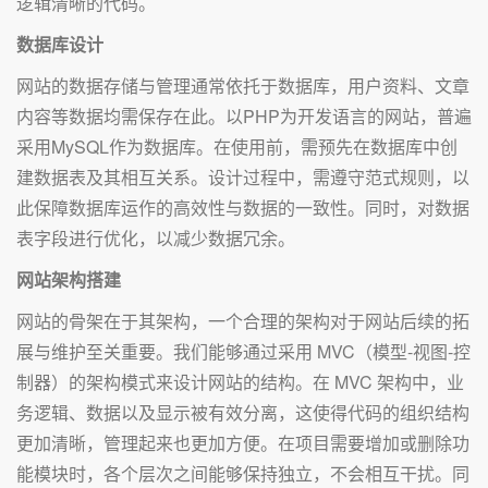
逻辑清晰的代码。
数据库设计
网站的数据存储与管理通常依托于数据库，用户资料、文章
内容等数据均需保存在此。以PHP为开发语言的网站，普遍
采用MySQL作为数据库。在使用前，需预先在数据库中创
建数据表及其相互关系。设计过程中，需遵守范式规则，以
此保障数据库运作的高效性与数据的一致性。同时，对数据
表字段进行优化，以减少数据冗余。
网站架构搭建
网站的骨架在于其架构，一个合理的架构对于网站后续的拓
展与维护至关重要。我们能够通过采用 MVC（模型-视图-控
制器）的架构模式来设计网站的结构。在 MVC 架构中，业
务逻辑、数据以及显示被有效分离，这使得代码的组织结构
更加清晰，管理起来也更加方便。在项目需要增加或删除功
能模块时，各个层次之间能够保持独立，不会相互干扰。同