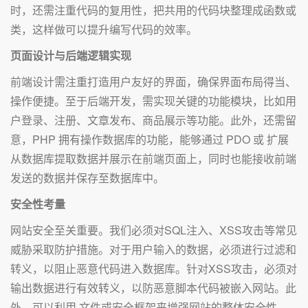
时，还需注重代码的复用性，把共用的代码块整理成函数或
类，这样做可以提升编写代码的效率。
页面设计与后端逻辑实现
前端设计需注重打造用户友好的界面，确保界面布局得当、
操作便捷。至于后端开发，需实现关键的功能模块，比如用
户登录、注册、文章发布、商品展示等功能。此外，还需留
意，PHP 拥有操作数据库的功能，能够通过 PDO 或 扩展
从数据库提取数据并展示在前端页面上，同时也能接收前端
发送的数据并保存至数据库中。
安全性考量
网站安全至关重要。我们必须对SQL注入、XSS攻击等常见
威胁采取防护措施。对于用户输入的数据，必须进行过滤和
转义，以阻止恶意代码进入数据库。针对XSS攻击，必须对
输出数据进行有效转义，以防恶意脚本代码被嵌入网站。此
外，可以利用.文件或安全框架来增强网站的整体安全性。