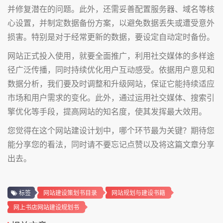
并修复潜在的问题。此外，还需妥善配置服务器、域名等核
心设置，并制定数据备份方案，以避免数据丢失或遭受意外
损害。特别是对于经常更新的数据，要设定自动定时备份。
网站正式投入使用，就要全面推广，利用社交媒体的多样途
径广泛传播，同时持续优化用户互动感受。依据用户意见和
数据分析，我们要及时调整和升级网站，保证它能持续适应
市场和用户需求的变化。此外，通过运用社交媒体、搜索引
擎优化等手段，提高网站的知名度，使其发挥最大效用。
您觉得在这个网站建设计划中，哪个环节最为关键？期待您
能分享您的看法，同时请不要忘记点赞以及将这篇文章分享
出去。
标签
网站建设策划书目录
网站规划与建设书籍
网上书店网站建设规划书