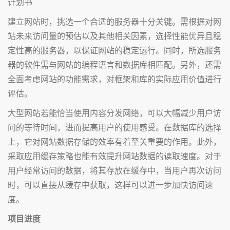
建立网站时，挑选一个合适的服务器十分关键。需根据对网
站未来访问量的预估以及其他相关因素，选择性能优异且稳
定性高的服务器，以保证网站的稳定运行。同时，所选服务
器的软件需与网站的编程语言和数据库相匹配。另外，还需
全面考虑网站的功能需求，对框架和库的实际应用价值进行
评估。
大型网站若能恰当使用内容分发网络，可以大幅减少用户访
问的等待时间，进而提高用户的使用感受。在数据库的选择
上，它对网站数据存储的效率有着至关重要的作用。此外，
采取应用缓存策略也能有效提升网站数据的读取速度。对于
用户经常访问的数据，将其存放在缓存中，当用户再次访问
时，可以直接从缓存中获取，这样可以进一步加快访问速
度。
项目进度