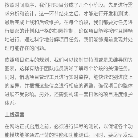
按照时间顺序，我们把项目分成了几个小阶段。先是进行需
求分析和设计，这一环节结束之后，才能进行开发和测试，
最后完成上线和后续维护。在每个阶段，我们都要对任务进
行周密的计划和严格的期限控制，确保项目能够按时且顺畅
地进行。通过科学地分解项目任务，我们能够提前发现并处
理可能存在的问题。
依照项目进度的规划，我们可以绘制甘特图或是思维导图等
图表，这样有助于团队成员清晰了解每个阶段的关键任务。
同时，借助项目管理工具进行实时监控，能快速识别进度上
的差异，并根据这些信息进行相应的调整，确保项目的整体
进展不受影响。另外，还需要构建一套日常的项目进度维护
体系。
上线运营
在网站正式启用之前，必须进行详尽的测试，以保证各个功
能模块能够通过严苛的性能和功能测试。同时，要尽早发现