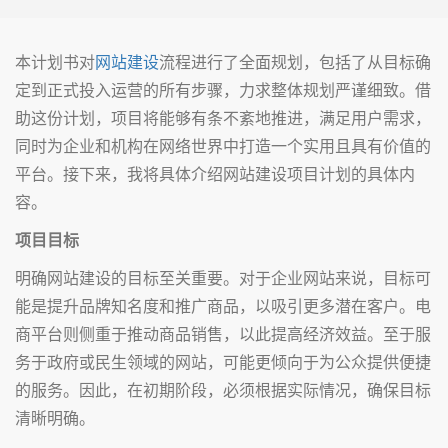
本计划书对
网站建设
流程进行了全面规划，包括了从目标确
定到正式投入运营的所有步骤，力求整体规划严谨细致。借
助这份计划，项目将能够有条不紊地推进，满足用户需求，
同时为企业和机构在网络世界中打造一个实用且具有价值的
平台。接下来，我将具体介绍网站建设项目计划的具体内
容。
项目目标
明确网站建设的目标至关重要。对于企业网站来说，目标可
能是提升品牌知名度和推广商品，以吸引更多潜在客户。电
商平台则侧重于推动商品销售，以此提高经济效益。至于服
务于政府或民生领域的网站，可能更倾向于为公众提供便捷
的服务。因此，在初期阶段，必须根据实际情况，确保目标
清晰明确。