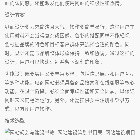
站的认同感，还能激发他们使用网站的积极性和热情。
设计方案
界面设计要力求简洁且大气，操作要简单易行，这样用户在
使用时就不会觉得复杂或困惑。色彩的搭配同样不能轻视，
要根据品牌的特色和目标客户群体来选择合适的颜色。同
时，设计还需与品牌整体形象保持一致和协调。通过这样的
设计，用户可以快速识别并留下深刻的印象。
功能设计既要实用又要丰富多样，包括信息展示和用户互动
等多种功能。电商网站必须具备商品搜索和在线客服等核心
功能。在设计阶段，必须全面考虑性能和安全因素，以保证
网站未来的稳定运行。另外，还需提供多种注册和登录方
式，以方便用户操作。
技术选型