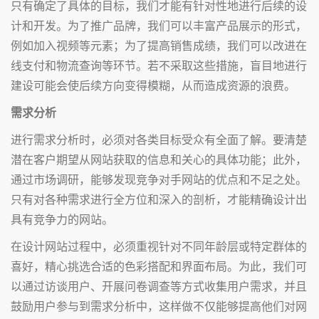
只有确定了具体的目标，我们才能有针对性地进行后续的设
计和开发。为了推广品牌，我们可以丰富产品展示的形式，
例如加入视频等元素；为了提高销售成绩，我们可以改进在
线支付和物流查询等环节。若不采取这些措施，盲目地进行
建设可能会使后续方向变得模糊，从而造成资源的浪费。
需求分析
进行需求分析时，必须对各类目标受众有全面了解。要清楚
潜在客户期望从网站获取的信息和关心的具体功能；此外，
通过市场调研，能够发现竞争对手网站的优点和不足之处。
只有对各种需求进行全方位和深入的剖析，才能精确设计出
具有竞争力的网站。
在设计网站过程中，必须重视针对不同年龄层或特定群体的
喜好，精心挑选合适的色彩搭配和界面布局。为此，我们可
以通过访谈用户、开展问卷调查等方式收集用户需求，并且
鼓励用户参与到需求分析中，这样做不仅能够提高他们对网