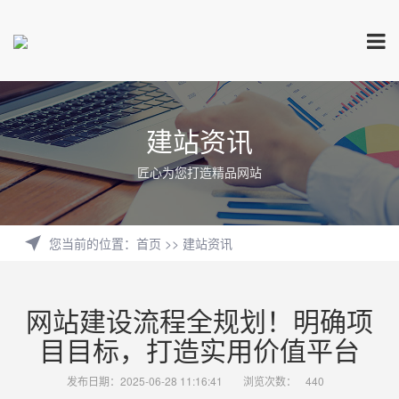
建站资讯
匠心为您打造精品网站
您当前的位置
：
首页
>>
建站资讯
网站建设流程全规划！明确项
目目标，打造实用价值平台
发布日期：2025-06-28 11:16:41
浏览次数：
440