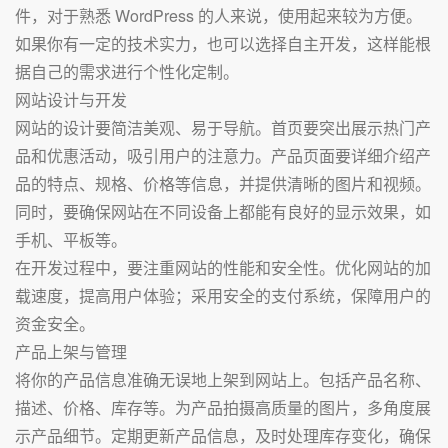
件，对于熟悉 WordPress 的人来说，使用起来较为方便。
如果你有一定的技术实力，也可以选择自主开发，这样能根
据自己的需求进行个性化定制。
网站设计与开发
网站的设计要简洁美观、易于导航。首页要突出展示热门产
品和优惠活动，吸引用户的注意力。产品页面要详细介绍产
品的特点、规格、价格等信息，并提供清晰的图片和视频。
同时，要确保网站在不同设备上都能有良好的显示效果，如
手机、平板等。
在开发过程中，要注重网站的性能和安全性。优化网站的加
载速度，提高用户体验；采用安全的支付系统，保障用户的
资金安全。
产品上架与管理
将你的产品信息准确无误地上架到网站上。包括产品名称、
描述、价格、库存等。为产品拍摄高质量的图片，多角度展
示产品细节。定期更新产品信息，及时处理库存变化，确保