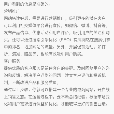
用户看到的信息是准确的。
营销推广
网站搭建好后，需要进行营销推广，吸引更多的潜在客户。
可以利用社交媒体平台进行宣传，如微信、微博、抖音等。
发布产品信息、优惠活动和用户评价，吸引用户的关注和购
买。还可以通过搜索引擎优化（SEO）提高网站在搜索引擎
中的排名，增加网站的流量。另外，开展促销活动，如打
折、满减、赠品等，也能有效吸引用户购买。
客户服务
提供优质的客户服务是留住客户的关键。及时回复用户的咨
询和反馈，解决用户遇到的问题。建立客户评价和投诉机
制，不断改进产品和服务质量。
通过以上步骤，你就可以搭建一个专业的电商网站，开启线
上销售之旅。在运营过程中，要不断总结经验，根据市场变
化和用户需求进行调整和优化，才能取得更好的销售业绩。