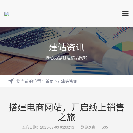
建站资讯
匠心为您打造精品网站
您当前的位置
：
首页
>>
建站资讯
搭建电商网站，开启线上销售
之旅
发布日期：2025-07-03 03:00:13
浏览次数：
635