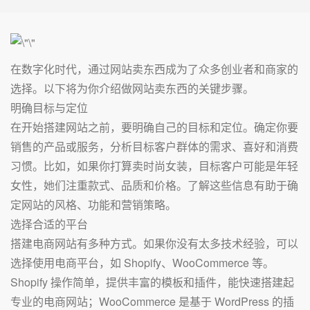
在数字化时代，通过网站卖东西成为了众多创业者和商家的
选择。以下将为你介绍做网站卖东西的关键步骤。
明确目标与定位
在开始搭建网站之前，要明确自己的目标和定位。确定你要
销售的产品或服务，分析目标客户群体的需求、喜好和消费
习惯。比如，如果你打算卖时尚女装，目标客户可能是年轻
女性，她们注重款式、品质和价格。了解这些信息有助于确
定网站的风格、功能和营销策略。
选择合适的平台
搭建电商网站有多种方式。如果你没有太多技术经验，可以
选择使用电商平台，如 Shopify、WooCommerce 等。
Shopify 操作简单，提供丰富的模板和插件，能快速搭建起
专业的电商网站；WooCommerce 是基于 WordPress 的插