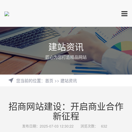
建站资讯
匠心为您打造精品网站
您当前的位置
：
首页
>>
建站资讯
招商网站建设：开启商业合作
新征程
发布日期：2025-07-03 12:30:22
浏览次数：
632