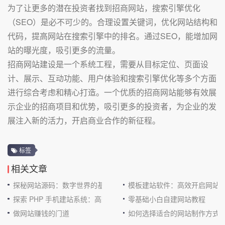
为了让更多的潜在投资者找到招商网站，搜索引擎优化
（SEO）是必不可少的。合理设置关键词，优化网站结构和
代码，提高网站在搜索引擎中的排名。通过SEO，能增加网
站的曝光度，吸引更多的流量。
招商网站建设是一个系统工程，需要从目标定位、页面设
计、展示、互动功能、用户体验和搜索引擎优化等多个方面
进行综合考虑和精心打造。一个优质的招商网站能够有效展
示企业的招商项目和优势，吸引更多的投资者，为企业的发
展注入新的活力，开启商业合作的新征程。
标签
相关文章
探秘网站源码：数字世界的基石
模板建站软件：高效开启网站
探索 PHP 手机建站系统：高效与便捷的完美结合
零基础小白自建网站教程
做网站赚钱的门道
如何选择适合的网站制作方式