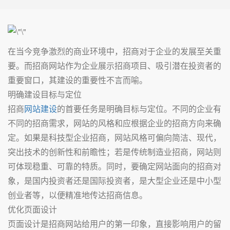
在当今竞争激烈的商业环境中，招商对于企业的发展至关重
要。而招商网站作为企业展示招商项目、吸引潜在投资者的
重要窗口，其建设的重要性不言而喻。
明确建设目标与定位
招商
网站建设
的首要任务是明确目标与定位。不同的企业有
不同的招商需求，网站的风格和应根据企业的招商方向来确
定。如果是科技型企业招商，网站风格可偏向简洁、现代，
突出技术的创新性和前瞻性；若是传统制造业招商，网站则
可体现稳重、可靠的特质。同时，要确定网站面向的招商对
象，是国内投资者还是国际投资者，是大型企业还是中小型
创业者等，以便精准地传达招商信息。
优化页面设计
页面设计是招商网站给用户的第一印象，直接影响用户的留