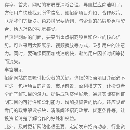
存率。首先，网站的布局要清晰合理，导航栏应简洁明了，
方便用户快速找到所需信息，如招商项目介绍、合作政策、
联系我们等板块。色彩搭配要协调，与企业的品牌形象相契
合，给人舒适的视觉感受。
首页是网站的门面，要突出重点招商项目和企业的核心优
势。可以采用大图展示、视频播放等方式，吸引用户的注意
力。同时，要确保页面加载速度快，避免用户因长时间等待
而流失。
丰富展示
招商网站的是吸引投资者的关键。详细的招商项目介绍必不
可少，包括项目的背景、市场前景、盈利模式等，让投资者
全面了解项目的潜力。提供成功案例展示，通过实际案例证
明项目的可行性和盈利能力，增加投资者的信心。还应设置
专门的政策解读板块，清晰阐述招商政策、优惠条件等，让
投资者清楚了解合作的好处和权益。
此外，及时更新网站也很重要。定期发布招商动态、行业资