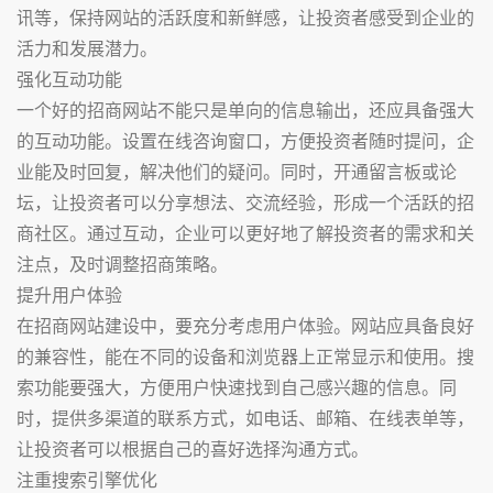
讯等，保持网站的活跃度和新鲜感，让投资者感受到企业的
活力和发展潜力。
强化互动功能
一个好的招商网站不能只是单向的信息输出，还应具备强大
的互动功能。设置在线咨询窗口，方便投资者随时提问，企
业能及时回复，解决他们的疑问。同时，开通留言板或论
坛，让投资者可以分享想法、交流经验，形成一个活跃的招
商社区。通过互动，企业可以更好地了解投资者的需求和关
注点，及时调整招商策略。
提升用户体验
在招商网站建设中，要充分考虑用户体验。网站应具备良好
的兼容性，能在不同的设备和浏览器上正常显示和使用。搜
索功能要强大，方便用户快速找到自己感兴趣的信息。同
时，提供多渠道的联系方式，如电话、邮箱、在线表单等，
让投资者可以根据自己的喜好选择沟通方式。
注重搜索引擎优化