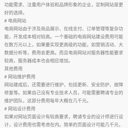
功能需求、注重用户体验和品牌形象的企业，定制网站是更
好的选择。
# 电商网站
电商网站由于涉及商品展示、在线支付、订单管理等复杂功
能，开发成本相对较高。一个基础的电商网站建设费用可能
在数万元以上，如果要实现更高级的功能，如营销活动、大
数据分析等，费用会更高。而且电商网站对服务器性能要求
较高，服务器成本也会相应增加。
其他费用
# 网站维护费用
网站建成后，还需要进行维护，包括更新、安全防护、故障
修复等。如果自己没有专业技术人员，可能需要聘请专业的
维护团队，这部分费用每年大概在几千元。
# 网站设计费用
如果对网站页面设计有较高要求，聘请专业的设计师进行设
计，设计费用也需考虑在内。简单的页面设计可能几千元，