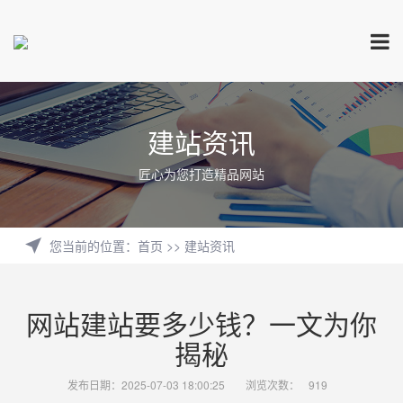
建站资讯
匠心为您打造精品网站
您当前的位置
：
首页
>>
建站资讯
网站建站要多少钱？一文为你
揭秘
发布日期：2025-07-03 18:00:25
浏览次数：
919