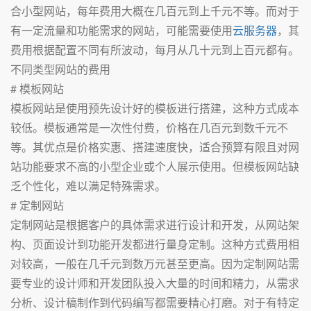
合小型网站，每年费用大概在几百元到上千元不等。而对于
有一定流量和功能需求的网站，可能需要使用
云服务器
，其
费用根据配置不同有所波动，每月从几十元到上百元都有。
不同类型网站的费用
# 模板网站
模板网站是使用预先设计好的模板进行搭建，这种方式成本
较低。模板通常是一次性付费，价格在几百元到数千元不
等。其优点是价格实惠、搭建速度快，适合预算有限且对网
站功能要求不高的小型企业或个人展示使用。但模板网站缺
乏个性化，难以满足特殊需求。
# 定制网站
定制网站是根据客户的具体需求进行设计和开发，从网站架
构、页面设计到功能开发都进行量身定制。这种方式费用相
对较高，一般在几千元到数万元甚至更高。因为定制网站需
要专业的设计师和开发团队投入大量的时间和精力，从需求
分析、设计稿制作到代码编写都需要精心打磨。对于有特定