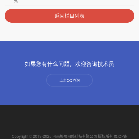
返回栏目列表
如果您有什么问题，欢迎咨询技术员
点击QQ咨询
Copyright © 2019-2025 河南格展网络科技有限公司 版权所有
豫ICP备