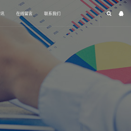
资讯
在线留言
联系我们