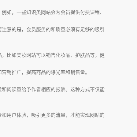
。例如，一些知识类网站会为会员提供付费课程、
要注意的是，会员服务的和质量必须有足够的吸引
品，比如美妆网站可以销售化妆品、护肤品等；健
和营销推广，提高商品的曝光率和销售量。
量和阅读量给予作者相应的报酬。这种方式不仅能
量和用户体验，吸引更多的流量，才能实现网站的