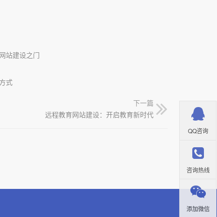
网站建设之门
方式
下一篇
远程教育网站建设：开启教育新时代
QQ咨询
咨询热线
添加微信