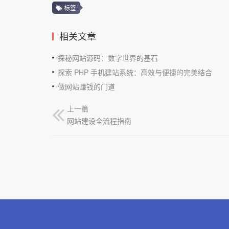
标签
相关文章
探秘网站源码：数字世界的基石
探索 PHP 手机建站系统：高效与便捷的完美结合
做网站赚钱的门道
上一篇
网站建设全流程指南