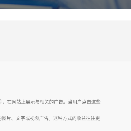
？
盟等，在网站上展示与相关的广告。当用户点击这些
的图片、文字或视频广告。这种方式的收益往往更