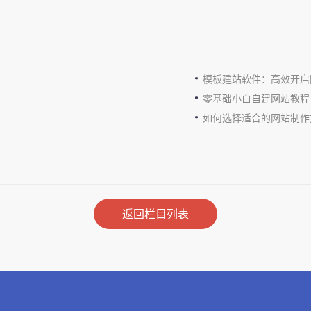
模板建站软件：高效开启
零基础小白自建网站教程
如何选择适合的网站制作
返回栏目列表