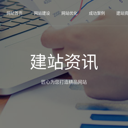
网站首页
网站建设
网站优化
成功案例
建站
建站资讯
匠心为您打造精品网站