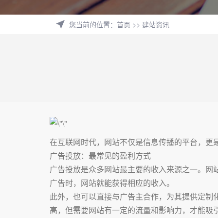
您当前的位置
：
首页
>>
建站资讯
在互联网时代，网站不仅是信息传播的平台，更
广告投放：最常见的盈利方式
广告投放是众多网站最主要的收入来源之一。网站
广告时，网站就能获得相应的收入。
此外，也可以直接与广告主合作，为其提供定制
高，但需要网站有一定的流量和影响力，才能吸