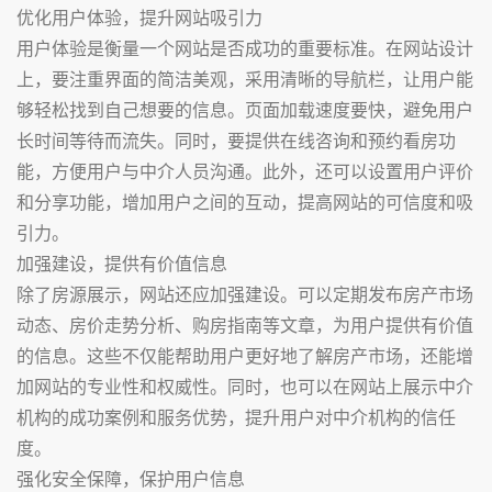
优化用户体验，提升网站吸引力
用户体验是衡量一个网站是否成功的重要标准。在网站设计
上，要注重界面的简洁美观，采用清晰的导航栏，让用户能
够轻松找到自己想要的信息。页面加载速度要快，避免用户
长时间等待而流失。同时，要提供在线咨询和预约看房功
能，方便用户与中介人员沟通。此外，还可以设置用户评价
和分享功能，增加用户之间的互动，提高网站的可信度和吸
引力。
加强建设，提供有价值信息
除了房源展示，网站还应加强建设。可以定期发布房产市场
动态、房价走势分析、购房指南等文章，为用户提供有价值
的信息。这些不仅能帮助用户更好地了解房产市场，还能增
加网站的专业性和权威性。同时，也可以在网站上展示中介
机构的成功案例和服务优势，提升用户对中介机构的信任
度。
强化安全保障，保护用户信息