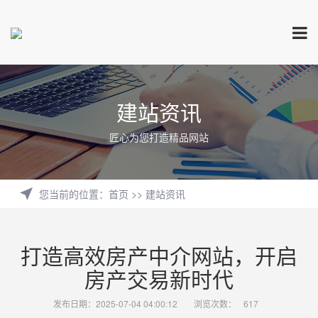
建站资讯
匠心为您打造精品网站
您当前的位置
：
首页
>>
建站资讯
打造高效房产中介网站，开启
房产交易新时代
发布日期：2025-07-04 04:00:12
浏览次数：
617