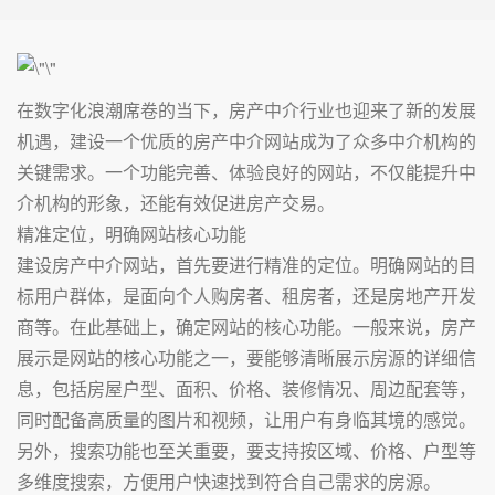
在数字化浪潮席卷的当下，房产中介行业也迎来了新的发展
机遇，建设一个优质的房产中介网站成为了众多中介机构的
关键需求。一个功能完善、体验良好的网站，不仅能提升中
介机构的形象，还能有效促进房产交易。
精准定位，明确网站核心功能
建设房产中介网站，首先要进行精准的定位。明确网站的目
标用户群体，是面向个人购房者、租房者，还是房地产开发
商等。在此基础上，确定网站的核心功能。一般来说，房产
展示是网站的核心功能之一，要能够清晰展示房源的详细信
息，包括房屋户型、面积、价格、装修情况、周边配套等，
同时配备高质量的图片和视频，让用户有身临其境的感觉。
另外，搜索功能也至关重要，要支持按区域、价格、户型等
多维度搜索，方便用户快速找到符合自己需求的房源。