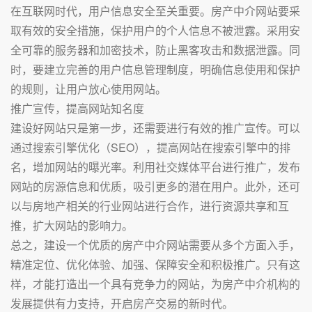
在互联网时代，用户信息安全至关重要。房产中介网站要采
取有效的安全措施，保护用户的个人信息不被泄露。采用安
全可靠的服务器和加密技术，防止黑客攻击和数据泄露。同
时，要建立完善的用户信息管理制度，明确信息使用和保护
的规则，让用户放心使用网站。
推广宣传，提高网站知名度
建设好网站只是第一步，还需要进行有效的推广宣传。可以
通过搜索引擎优化（SEO），提高网站在搜索引擎中的排
名，增加网站的曝光率。利用社交媒体平台进行推广，发布
网站的房源信息和优质，吸引更多的潜在用户。此外，还可
以与房地产相关的行业网站进行合作，进行资源共享和互
推，扩大网站的影响力。
总之，建设一个优质的房产中介网站需要从多个方面入手，
精准定位、优化体验、加强、保障安全和积极推广。只有这
样，才能打造出一个具有竞争力的网站，为房产中介机构的
发展提供有力支持，开启房产交易的新时代。