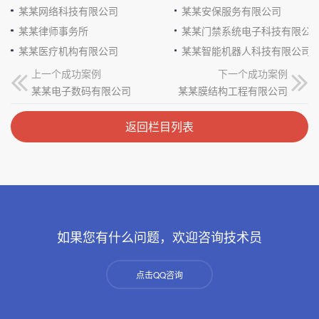
某某网络科技有限公司
某某安保服务有限公司
某某律师事务所
某某门禁系统电子科技有限公
某某医疗机构有限公司
某某智能机器人科技有限公司
上一个成功案例
下一个成功案例
某某电子数码有限公司
某某膜结构工程有限公司
返回栏目列表
如果您有什么问题，欢迎咨询技术员
点击QQ咨询