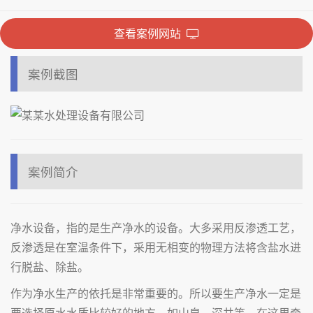
查看案例网站
案例截图
案例简介
净水设备，指的是生产净水的设备。大多采用反渗透工艺，
反渗透是在室温条件下，采用无相变的物理方法将含盐水进
行脱盐、除盐。
作为净水生产的依托是非常重要的。所以要生产净水一定是
要选择原水水质比较好的地方。如山泉、深井等。在这里牵