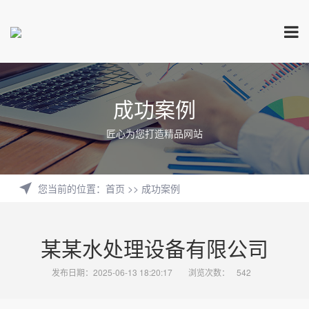
成功案例
匠心为您打造精品网站
您当前的位置
：
首页
>>
成功案例
某某水处理设备有限公司
发布日期：2025-06-13 18:20:17
浏览次数：
542