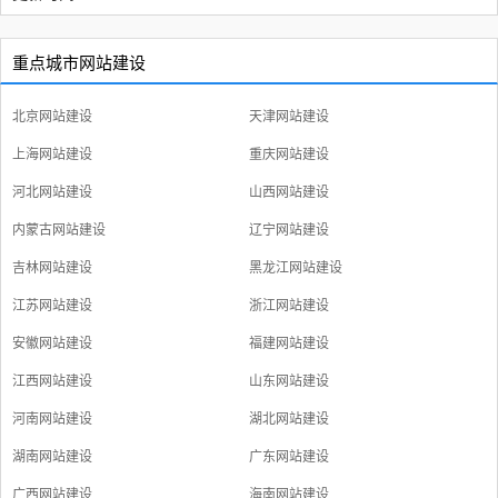
重点城市网站建设
北京网站建设
天津网站建设
上海网站建设
重庆网站建设
河北网站建设
山西网站建设
内蒙古网站建设
辽宁网站建设
吉林网站建设
黑龙江网站建设
江苏网站建设
浙江网站建设
安徽网站建设
福建网站建设
江西网站建设
山东网站建设
河南网站建设
湖北网站建设
湖南网站建设
广东网站建设
广西网站建设
海南网站建设