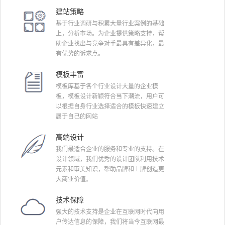
建站策略
基于行业调研与积累大量行业案例的基础
上，分析市场。为企业提供策略支持，帮
助企业找出与竞争对手最具有差异化，最
有优势的诉求点。
模板丰富
模板库基于各个行业设计大量的企业模
板，模板设计新颖符合当下潮流，用户可
以根据自身行业选择适合的模板快速建立
属于自己的网站
高端设计
我们最适合企业的服务和专业的支持。在
设计领域，我们优秀的设计团队利用技术
元素和审美知识，帮助品牌和上牌创造更
大商业价值。
技术保障
强大的技术支持是企业在互联网时代向用
户传达信息的保障，我们将当今互联网最