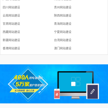
四川网站建设
贵州网站建设
云南网站建设
陕西网站建设
甘肃网站建设
青海网站建设
西藏网站建设
宁夏网站建设
新疆网站建设
台湾网站建设
香港网站建设
澳门网站建设