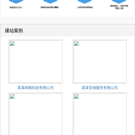
建站案例
某某网络科技有限公司
某某安保服务有限公司