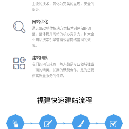
主流的技术，转化为完美的呈现，安全的
保证。
网站优化
通过SEO整体解决方案技术对网站的调
整，整体提升网站的核心竞争力，扩大企
业网站搜索引擎营销或者网络营销的效
果。
建站团队
我们的团队成员，每人都是专业领域独当
一面的精英。长期的默契合作，是为您提
供高质量服务的保障。
福建快速建站流程