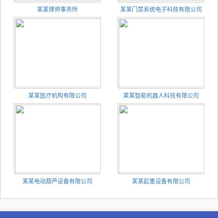
某某律师事务所
某某门禁系统电子科技有限公司
某某医疗机构有限公司
某某智能机器人科技有限公司
某某电动葫芦设备有限公司
某某起重设备有限公司