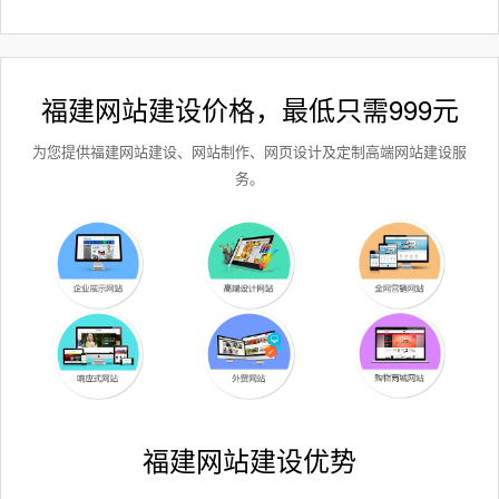
福建网站建设价格，最低只需999元
为您提供福建网站建设、网站制作、网页设计及定制高端网站建设服
务。
福建网站建设优势