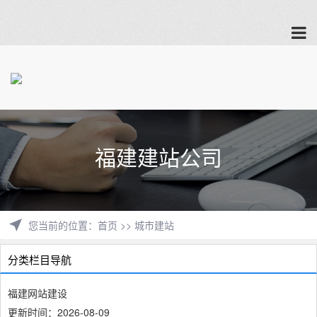
福建建站公司
您当前的位置
：
首页
>>
城市建站
分类栏目导航
福建网站建设
更新时间：2026-08-09