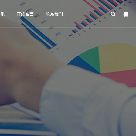
资讯
在线留言
联系我们