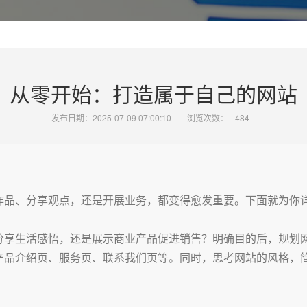
从零开始：打造属于自己的网站
发布日期：2025-07-09 07:00:10
浏览次数：
484
作品、分享观点，还是开展业务，都变得愈发重要。下面就为你
分享生活感悟，还是展示商业产品促进销售？明确目的后，规划
产品介绍页、服务页、联系我们页等。同时，思考网站的风格，