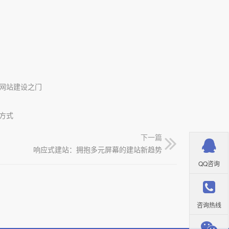
网站建设之门
方式
下一篇
响应式建站：拥抱多元屏幕的建站新趋势
QQ咨询
咨询热线