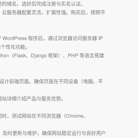
册的域名。选好后完成注册与实名认证。
；云服务器配置灵活，扩展性强。购买后，按照平
 WordPress 程序后，通过浏览器访问服务器 IP
站个性化功能。
n（Flask、Django 框架）、PHP 等语言搭建
行设计前端页面。确保页面在不同设备（电脑、平
网站详细介绍产品与服务优势。
，测试网站在不同浏览器（Chrome、
况，及时更新与维护，确保网站稳定运行与良好用户