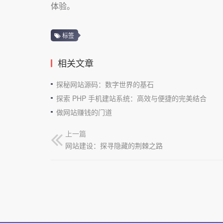
体验。
标签
相关文章
探秘网站源码：数字世界的基石
探索 PHP 手机建站系统：高效与便捷的完美结合
做网站赚钱的门道
上一篇
网站建设：探寻隐藏的荆棘之路