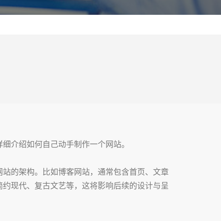
详细介绍如何自己动手制作一个网站。
网站的架构。比如博客网站，通常包含首页、文章
简约现代、复古文艺等，这将影响后续的设计与呈