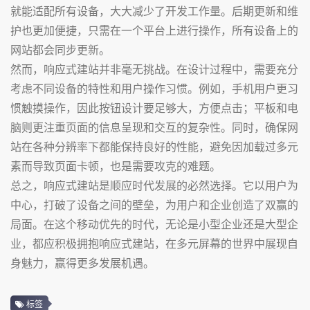
就能适配所有设备，大大减少了开发工作量。后期更新和维
护也更加便捷，只需在一个平台上进行操作，所有设备上的
网站都会同步更新。
然而，响应式建站并非毫无挑战。在设计过程中，需要充分
考虑不同设备的特性和用户操作习惯。例如，手机用户更习
惯触摸操作，因此按钮设计要足够大，方便点击；平板和电
脑则更注重页面的信息呈现和交互的复杂性。同时，确保网
站在各种分辨率下都能保持良好的性能，避免因加载过多元
素而导致页面卡顿，也是需要攻克的难题。
总之，响应式建站是顺应时代发展的必然选择。它以用户为
中心，打破了设备之间的壁垒，为用户和企业创造了双赢的
局面。在这个移动优先的时代，无论是小型企业还是大型企
业，都应积极拥抱响应式建站，在多元屏幕的世界中展现自
身魅力，赢得更多发展机遇。
标签