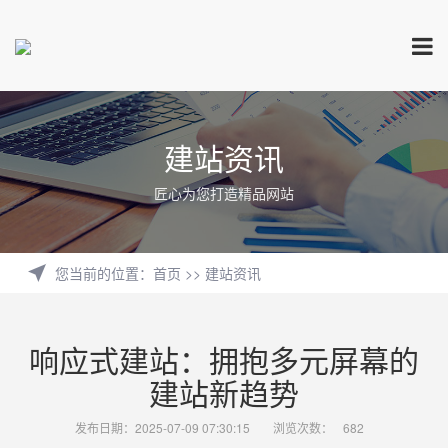
建站资讯
匠心为您打造精品网站
您当前的位置
：
首页
>>
建站资讯
响应式建站：拥抱多元屏幕的
建站新趋势
发布日期：2025-07-09 07:30:15
浏览次数：
682