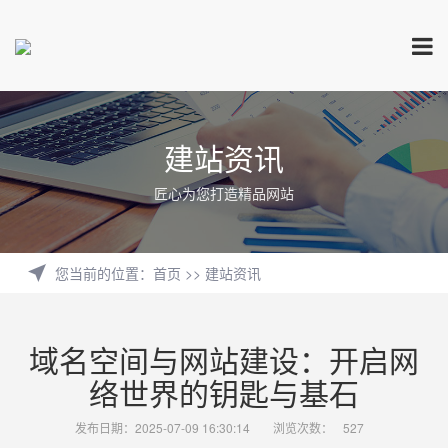
建站资讯
匠心为您打造精品网站
您当前的位置
：
首页
>>
建站资讯
域名空间与网站建设：开启网
络世界的钥匙与基石
发布日期：2025-07-09 16:30:14
浏览次数：
527