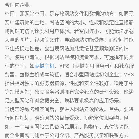
合国内企业。
空间，即网站空间，是存放网站文件和数据的地方，如同现
实中建筑物的土地。网站空间的大小、性能和稳定性直接影
响网站的访问速度和用户体验。若空间过小，可能无法承载
大量的图片、视频等文件，导致网站功能受限；而空间性能
不佳或稳定性差，会出现网站加载缓慢甚至频繁崩溃的情
况，使用户流失。根据网站规模和流量需求，可选择不同类
型的空间，如
虚拟主机
、VPS（虚拟专用服务器）和独立服
务器。虚拟主机成本较低，适合小型网站或初创企业；VPS
提供相对独立的服务器资源，性能和安全性较好，适用于中
等规模网站；独立服务器则拥有完全独立的硬件资源，能满
足大型网站和对数据安全、隐私要求极高的应用场景。
当确定好域名和空间后，就进入网站建设阶段。首先，要进
行网站规划，明确网站的目标受众、功能定位和架构。例
如，一个电商网站需具备商品展示、购物车、支付等功能，
而企业官网则侧重于公司介绍、产品服务展示和联系方式