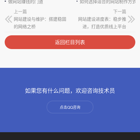
做网站赚钱的门道
如何选择适合的网站制作方式
上一篇
下一篇
网站建设与维护：搭建稳固
网站建设进度表：稳步推
的网络之桥
进，打造优质线上平台
返回栏目列表
如果您有什么问题，欢迎咨询技术员
点击QQ咨询