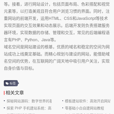
等。接着，进行网站设计，包括页面布局、色彩搭配和视觉
元素等，以打造美观且符合用户浏览习惯的界面。同时，注
重网站的前端开发，运用HTML、CSS和JavaScript等技术
实现页面的交互效果和动态展示。后端开发则负责搭建服务
器环境，实现数据的存储、管理和交互，常见的后端编程语
言有PHP、Python、Java等。
域名空间是网站建设的根基，优质的域名和稳定的空间为网
站成功上线奠定基础。而精心规划与建设的网站，能借助域
名空间的优势，在互联网的广阔天地中吸引用户关注，实现
自身价值与目标。
标签
相关文章
探秘网站源码：数字世界的基石
模板建站软件：高效开启网站
探索 PHP 手机建站系统：高效与便捷的完美结合
零基础小白自建网站教程