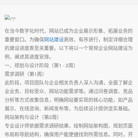
在当今数字化时代，网站已成为企业展示形象、拓展业务的
重要窗口。为确保
网站建设
高效、有序进行，制定详细合理
的建设进度表至关重要。以下将以一个常规企业网站建设为
例，阐述其进度安排。
一、规划与设计阶段（第1 - 2周）
需求调研（第1周）
此阶段，项目团队与企业相关负责人深入沟通，全面了解企
业业务、目标受众、网站功能需求等。通过问卷调查、竞品
分析等方式收集信息，明确网站要实现的核心功能，如产品
展示、在线咨询、新闻发布等，为后续设计提供坚实基础。
网站架构与设计（第2周）
专业设计师依据需求调研结果，绘制网站架构图，规划页面
布局和导航结构，确保用户能便捷找到所需信息。同时，开