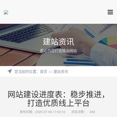
建站资讯
匠心为您打造精品网站
您当前的位置
：
首页
>>
建站资讯
网站建设进度表：稳步推进，
打造优质线上平台
发布日期：2025-07-09 17:00:16
浏览次数：
459