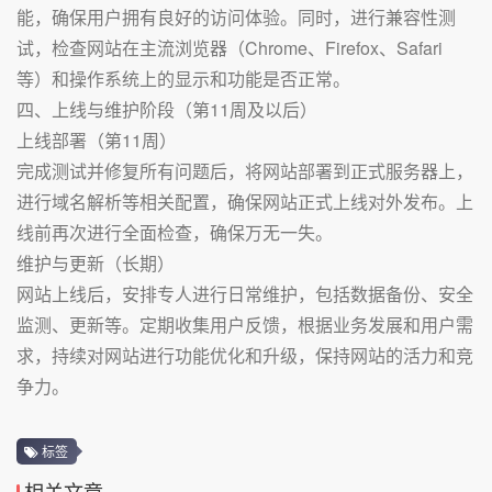
能，确保用户拥有良好的访问体验。同时，进行兼容性测
试，检查网站在主流浏览器（Chrome、Firefox、Safari
等）和操作系统上的显示和功能是否正常。
四、上线与维护阶段（第11周及以后）
上线部署（第11周）
完成测试并修复所有问题后，将网站部署到正式服务器上，
进行域名解析等相关配置，确保网站正式上线对外发布。上
线前再次进行全面检查，确保万无一失。
维护与更新（长期）
网站上线后，安排专人进行日常维护，包括数据备份、安全
监测、更新等。定期收集用户反馈，根据业务发展和用户需
求，持续对网站进行功能优化和升级，保持网站的活力和竞
争力。
标签
相关文章