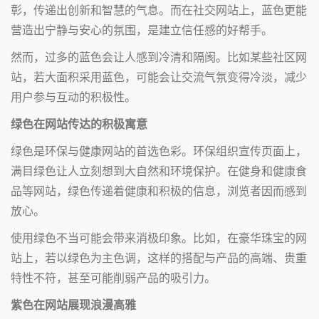
彰，传递出创新和智慧的气息。而在社交网站上，蓝色更能
营造出宁静与安心的氛围，是建立信任感的好帮手。
然而，过多的蓝色会让人感到冷清和隔阂。比如某些社区网
站，若大面积采用蓝色，可能会让交流气氛变得冷淡，减少
用户参与互动的积极性。
绿色在网站传达的积极寓意
绿色是环保与健康网站的首选色彩。环保组织宣传页面上，
满目绿色让人立刻想到大自然和环境保护。在健身和健康食
品等网站，绿色传递着健康和积极的信息，浏览者因而感到
放心。
使用绿色不当可能会带来消极印象。比如，在豪华珠宝的网
站上，若以绿色为主色调，这样的搭配与产品的高端、贵重
特性不符，甚至可能削弱产品的吸引力。
紫色在网站展现浪漫高雅