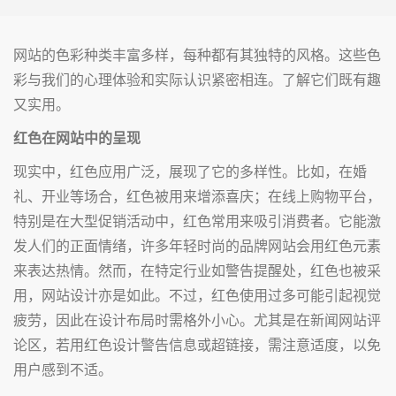
网站的色彩种类丰富多样，每种都有其独特的风格。这些色
彩与我们的心理体验和实际认识紧密相连。了解它们既有趣
又实用。
红色在网站中的呈现
现实中，红色应用广泛，展现了它的多样性。比如，在婚
礼、开业等场合，红色被用来增添喜庆；在线上购物平台，
特别是在大型促销活动中，红色常用来吸引消费者。它能激
发人们的正面情绪，许多年轻时尚的品牌网站会用红色元素
来表达热情。然而，在特定行业如警告提醒处，红色也被采
用，网站设计亦是如此。不过，红色使用过多可能引起视觉
疲劳，因此在设计布局时需格外小心。尤其是在新闻网站评
论区，若用红色设计警告信息或超链接，需注意适度，以免
用户感到不适。