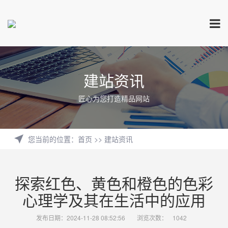
建站资讯
匠心为您打造精品网站
您当前的位置
：
首页
>>
建站资讯
探索红色、黄色和橙色的色彩
心理学及其在生活中的应用
发布日期：2024-11-28 08:52:56
浏览次数：
1042