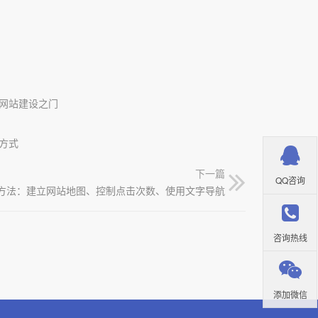
网站建设之门
方式
下一篇
QQ咨询
方法：建立网站地图、控制点击次数、使用文字导航
咨询热线
添加微信