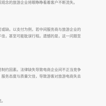
旧观念的旅游企业将眼睁睁看着客户不断流失。
可或缺。以支付为例，若中间服务商与旅游企业的
不佳，甚至可能耽误行程。遗憾的是，这一问题至
是制约因素。法律缺失导致电商企业间不正当竞争
，服务态度与质量欠佳，导致游客对旅游电商失去
流。