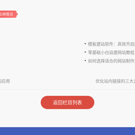
应用情况
模板建站软件：高效开启
零基础小白自建网站教程
如何选择适合的网站制作
的应用
优化站内链接的三大
返回栏目列表