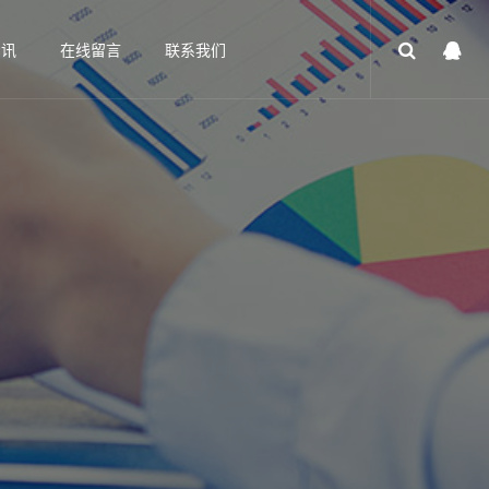
资讯
在线留言
联系我们