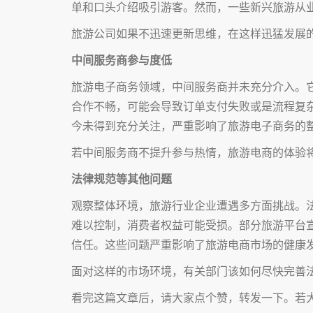
单和口头介绍吸引游客。然而，一些新兴旅游从
旅游公司如果不迅速更新思维，在这样迅猛发展
中间服务商参与度低
旅游电子商务领域，中间服务商并未充分介入。
合作不畅，可能会导致订单支付失败或是流程复
今未得到充分关注，严重影响了旅游电子商务的
若中间服务商不提升参与热情，旅游电商的体验
法律规范等其他问题
观察整体环境，旅游行业企业遭遇多方面挑战。
难以控制，消费者权益可能受损。部分旅游平台
信任。这些问题严重影响了旅游电商市场的健康
面对这样的市场环境，有关部门该如何尽快完善
看完这篇文章后，请大家点个赞，转发一下。若