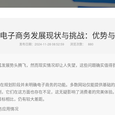
电子商务发展现状与挑战：优势
发布日期：2024-11-28 08:52:59
浏览次数：
880
猛发展势头腾飞，然而现实情况却让人失望，这些问题确实值得
站在规划阶段并未明确电子商务的功能。多数网站仅能提供基础
例，它们在这方面也存在不足，这无疑影响了消费者的完美体验
目标相比，仍有较大差距。