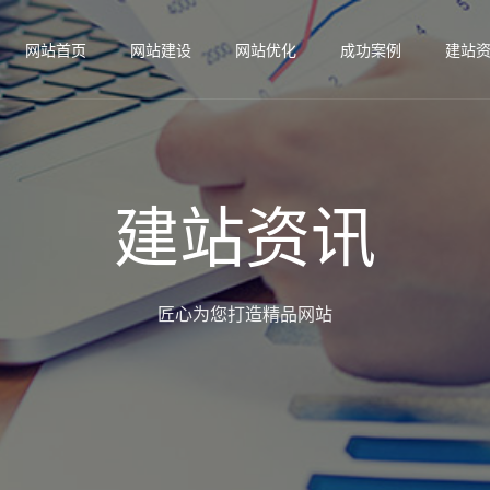
网站首页
网站建设
网站优化
成功案例
建站
建站资讯
匠心为您打造精品网站