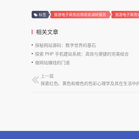
标签
旅游电子商务应用现状调研报告
旅游电子商务
相关文章
探秘网站源码：数字世界的基石
探索 PHP 手机建站系统：高效与便捷的完美结合
做网站赚钱的门道
上一篇
探索红色、黄色和橙色的色彩心理学及其在生活中