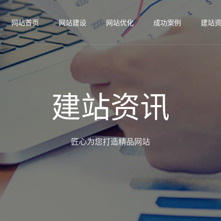
网站首页
网站建设
网站优化
成功案例
建站
建站资讯
匠心为您打造精品网站