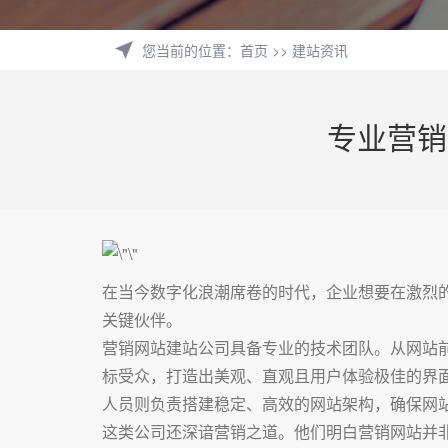
您当前的位置
：
首页
>>
建站资讯
专业营销
在当今数字化浪潮席卷的时代，企业想要在激烈
关键伙伴。
营销网站建站公司具备专业的技术团队。从网站
标受众，打造出美观、直观且用户体验极佳的界
人员则负责搭建稳定、高效的网站架构，确保网
这类公司还深谙营销之道。他们明白营销网站并