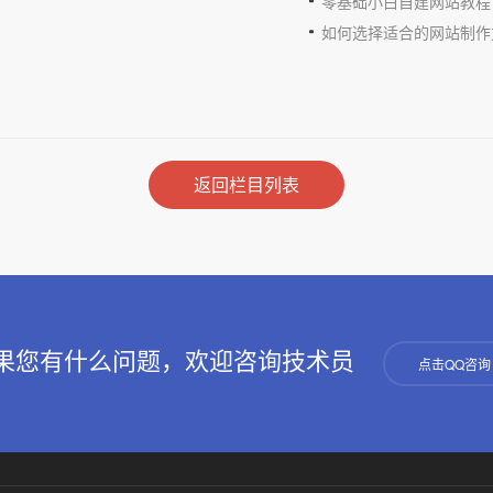
零基础小白自建网站教程
如何选择适合的网站制作
返回栏目列表
果您有什么问题，欢迎咨询技术员
点击QQ咨询