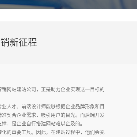
营销新征程
营销网站建站公司，正是助力企业实现这一目标的
专业人才。前端设计师能够根据企业品牌形象和目
精准契合企业需求，吸引用户的目光。而后端开发
支撑，是企业自行搭建网站难以企及的。
转化的重要工具。因此，在建站过程中，他们会充