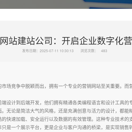
网站建站公司：开启企业数字化
发布日期：2025-07-11 10:30:13
浏览次数：
483
的市场竞争中脱颖而出，拥有一个专业的营销网站至关重要。而
前端设计到后端开发，他们拥有精通各类编程语言和设计工具的
面。无论是简洁大气的风格，还是充满创意与活力的设计，都能
站的快速加载、安全运行以及数据的有效管理。这种专业技术的
非只是一个展示平台，更是企业与客户沟通的桥梁，是实现销售