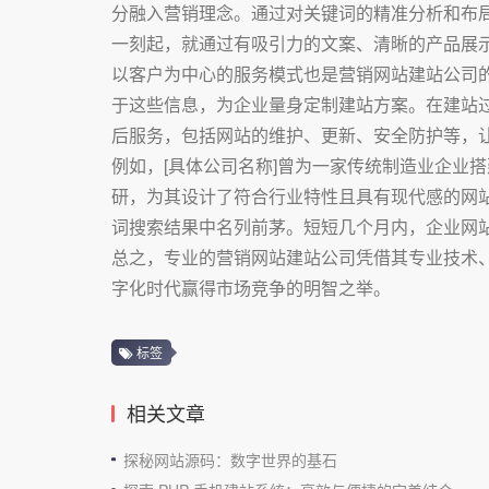
分融入营销理念。通过对关键词的精准分析和布
一刻起，就通过有吸引力的文案、清晰的产品展
以客户为中心的服务模式也是营销网站建站公司
于这些信息，为企业量身定制建站方案。在建站
后服务，包括网站的维护、更新、安全防护等，
例如，[具体公司名称]曾为一家传统制造业企业
研，为其设计了符合行业特性且具有现代感的网站
词搜索结果中名列前茅。短短几个月内，企业网
总之，专业的营销网站建站公司凭借其专业技术
字化时代赢得市场竞争的明智之举。
标签
相关文章
探秘网站源码：数字世界的基石