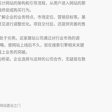
设计网站的架构和引导流程，从用户进入网站的那
最终促成购买行为。
了解企业的业务特点、市场定位、营销目标等。基
意见进行调整优化。项目交付后，还提供完善的售
直处于劣势。这家建站公司通过对行业市场的调
策略，使网站上线后不久，就在搜索引擎相关关键
线上业务的突破。
的桥梁。企业选择与这样的公司合作，无疑是在数
网站建设之门