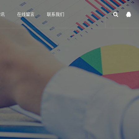
资讯
在线留言
联系我们