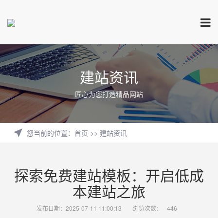
建站资讯
匠心为您打造精品网站
您当前的位置
：
首页
>>
建站资讯
探索免费建站模板：开启低成
本建站之旅
发布日期：2025-07-11 11:00:13
浏览次数：
446