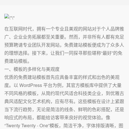
在互联网时代，拥有一个专业且美观的网站对于个人品牌推
广、企业业务拓展都至关重要。然而，并非所有人都有充足
预算聘请专业团队开发网站，免费建站模板便成为了众多人
的理想选择。接下来，让我们一同探寻那些堪称“最好”的免
费建站模板。
一、模板的多样化与美观度
优质的免费建站模板首先应具备丰富的样式和出色的美观
度。以 WordPress 平台为例，其官方模板库中提供了大量
不同风格的模板，从简约现代风适合科技类企业，到优雅古
典风适配文化艺术机构，应有尽有。这些模板在设计上紧跟
当下流行趋势，无论是简洁的线条、鲜明的色彩搭配，还是
响应式的布局，都能给访客带来良好的视觉体验。像
“Twenty Twenty - One”模板，简洁干净，字体排版清晰，图