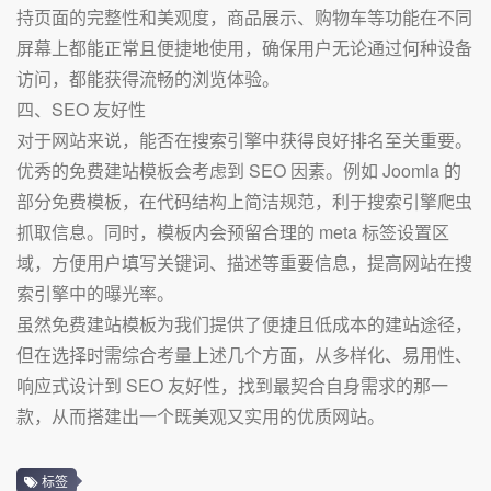
持页面的完整性和美观度，商品展示、购物车等功能在不同
屏幕上都能正常且便捷地使用，确保用户无论通过何种设备
访问，都能获得流畅的浏览体验。
四、SEO 友好性
对于网站来说，能否在搜索引擎中获得良好排名至关重要。
优秀的免费建站模板会考虑到 SEO 因素。例如 Joomla 的
部分免费模板，在代码结构上简洁规范，利于搜索引擎爬虫
抓取信息。同时，模板内会预留合理的 meta 标签设置区
域，方便用户填写关键词、描述等重要信息，提高网站在搜
索引擎中的曝光率。
虽然免费建站模板为我们提供了便捷且低成本的建站途径，
但在选择时需综合考量上述几个方面，从多样化、易用性、
响应式设计到 SEO 友好性，找到最契合自身需求的那一
款，从而搭建出一个既美观又实用的优质网站。
标签