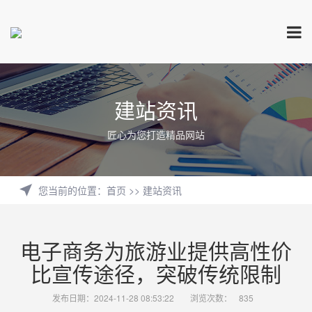
建站资讯
匠心为您打造精品网站
您当前的位置
：
首页
>>
建站资讯
电子商务为旅游业提供高性价
比宣传途径，突破传统限制
发布日期：2024-11-28 08:53:22
浏览次数：
835