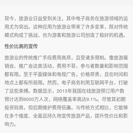
现今，旅游业日益受到关注，其中电子商务在旅游领域的运
用尤为突出。这种应用为旅游业带来了许多变革，既对传统
模式构成了挑战，也为游客和旅游公司创造了极好的机遇。
性价比高的宣传
旅游业的传统推广手段费用高昂，且受诸多限制。像旅游展
销会、推广会这类活动，费用不菲，参与者数量和影响范围
都有限。至于平面媒体和电视广告，价格昂贵，且在时间和
地点上都有所局限。然而，电子商务利用互联网平台，打破
了这些束缚。数据显示，2013年我国在线旅游预订用户数
预计达到6000万人次，网络覆盖率高达9.1%。尽管其初期
投资较高，但后期维护费用低廉。与传统方式相比，它能够
在多个维度、全面且持久地宣传旅游产品，提升性价比和影
响力。