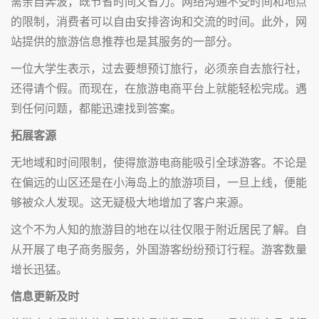
需亲自奔波，既节省时间又省力。网络沟通不受时间和地点
的限制，消费者可以自由安排咨询和交流的时间。此外，网
站提供的旅游信息推荐也是其服务的一部分。
一位大学生表示，过去要想预订旅行，必须亲自去旅行社，
还得请个假。而现在，在旅游电商平台上就能轻松完成。遇
到任何问题，都能迅速找到答案。
拓展客源
无地域和时间限制，使得旅游电商能吸引全球游客。不论是
在偏远的山区还是在小海岛上的旅游项目，一旦上线，便能
够被众人发现。这无疑极大地增加了客户来源。
这个不为人知的旅游目的地在以往仅限于附近居民了解。自
从开展了电子商务服务，外国游客纷纷预订行程。游客数量
增长迅猛。
信息更新及时