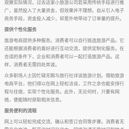
观察实际情况，过去这家小旅游公司若采用传统手段进行推
广，虽然投入了大量资金，但效果并不理想。自从引入电子
商务手段，资金投入减少，却意外地带动了订单量的提升。
提供个性化服务
旅游电商提供多种服务。消费者可以自行挑选旅游产品。它
还能根据消费者的喜好进行互动交流，提供定制化服务。在
合适的条件下，企业和消费者可以一起打造旅游产品。这
样，消费者无需四处奔波。
众多职场人士因忙碌无暇与旅行社详谈旅游计划。借助旅游
电商平台，他们得以在网上轻松洽谈，工作之余也能安排行
程与住宿，实现个性化服务。此外，无论何时，只要有网
络，便能随时获取相关信息。
服务便利的流程
网上可以轻松完成交流、确认和签订合同等步骤。消费者无