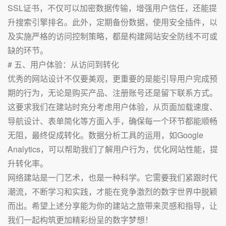
SSL证书，不仅可以加密数据传输，增强用户信任，还能提
升搜索引擎排名。此外，定期备份数据，使用安全插件，以
及实施严格的访问控制策略，都是构建网站安全防线不可或
缺的环节。
# 五、用户体验：从访问到转化
优秀的网站设计不仅要美观，更重要的是能引导用户完成预
期的行为，无论是购买产品、注册账号还是留下联系方式。
这要求我们在建站时充分考虑用户体验，从页面加载速度、
导航设计、表单简化等方面入手，确保每一个环节都能顺畅
无阻，最终促成转化。数据分析工具的运用，如Google
Analytics，可以帮助我们了解用户行为，优化网站性能，提
升转化率。
网络建站是一门艺术，也是一种科学。它需要我们紧跟时代
潮流，不断学习和实践，才能在竞争激烈的数字世界中脱颖
而出。希望上述分享能为你的建站之旅带来灵感和指导，让
我们一起构筑更加精彩纷呈的数字梦想！