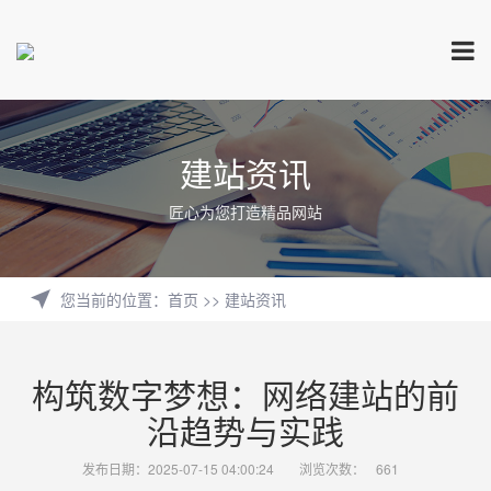
建站资讯
匠心为您打造精品网站
您当前的位置
：
首页
>>
建站资讯
构筑数字梦想：网络建站的前
沿趋势与实践
发布日期：2025-07-15 04:00:24
浏览次数：
661