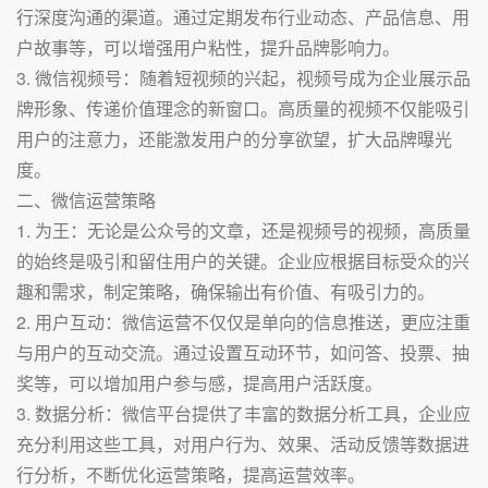
行深度沟通的渠道。通过定期发布行业动态、产品信息、用
户故事等，可以增强用户粘性，提升品牌影响力。
3. 微信视频号：随着短视频的兴起，视频号成为企业展示品
牌形象、传递价值理念的新窗口。高质量的视频不仅能吸引
用户的注意力，还能激发用户的分享欲望，扩大品牌曝光
度。
二、微信运营策略
1. 为王：无论是公众号的文章，还是视频号的视频，高质量
的始终是吸引和留住用户的关键。企业应根据目标受众的兴
趣和需求，制定策略，确保输出有价值、有吸引力的。
2. 用户互动：微信运营不仅仅是单向的信息推送，更应注重
与用户的互动交流。通过设置互动环节，如问答、投票、抽
奖等，可以增加用户参与感，提高用户活跃度。
3. 数据分析：微信平台提供了丰富的数据分析工具，企业应
充分利用这些工具，对用户行为、效果、活动反馈等数据进
行分析，不断优化运营策略，提高运营效率。