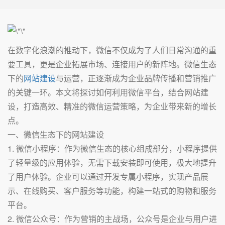
在数字化浪潮的推动下，微信不仅成为了人们日常沟通的重
要工具，更是企业拓展市场、连接用户的新阵地。微信生态
下的
网站建设
与运营，正逐渐成为企业品牌传播和营销推广
的关键一环。本文将探讨如何利用微信平台，结合网站建
设，打造高效、精准的微信运营策略，为企业带来新的增长
点。
一、微信生态下的网站建设
1. 微信小程序：作为微信生态的核心组成部分，小程序提供
了轻量级的应用体验，无需下载安装即可使用，极大地提升
了用户体验。企业可以通过开发专属小程序，实现产品展
示、在线购买、客户服务等功能，构建一站式的购物和服务
平台。
2. 微信公众号：作为营销的主战场，公众号是企业与用户进