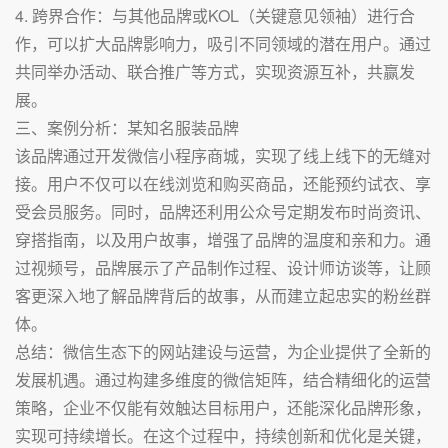
4. 跨界合作：与其他品牌或KOL（关键意见领袖）进行合
作，可以扩大品牌影响力，吸引不同领域的潜在用户。通过
共同举办活动、联合推广等方式，实现资源互补，共赢发
展。
三、案例分析：某知名服装品牌
该品牌通过开发微信小程序商城，实现了线上线下的无缝对
接。用户不仅可以在线浏览和购买商品，还能预约试衣、享
受会员服务。同时，品牌还利用公众号定期发布时尚资讯、
穿搭指南，以及用户故事，增强了品牌的温度和亲和力。通
过视频号，品牌展示了产品制作过程、设计师访谈等，让顾
客更深入地了解品牌背后的故事，从而建立起忠实的粉丝群
体。
总结：微信生态下的网站建设与运营，为企业提供了全新的
发展机遇。通过构建多维度的微信矩阵，结合精细化的运营
策略，企业不仅能有效触达目标用户，还能深化品牌形象，
实现可持续增长。在这个过程中，持续创新和优化是关键，