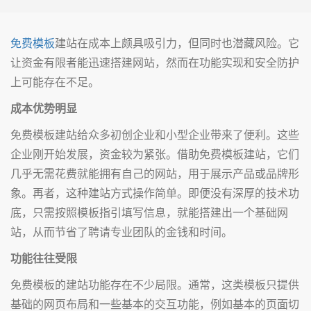
免费模板
建站在成本上颇具吸引力，但同时也潜藏风险。它
让资金有限者能迅速搭建网站，然而在功能实现和安全防护
上可能存在不足。
成本优势明显
免费模板建站给众多初创企业和小型企业带来了便利。这些
企业刚开始发展，资金较为紧张。借助免费模板建站，它们
几乎无需花费就能拥有自己的网站，用于展示产品或品牌形
象。再者，这种建站方式操作简单。即便没有深厚的技术功
底，只需按照模板指引填写信息，就能搭建出一个基础网
站，从而节省了聘请专业团队的金钱和时间。
功能往往受限
免费模板的建站功能存在不少局限。通常，这类模板只提供
基础的网页布局和一些基本的交互功能，例如基本的页面切