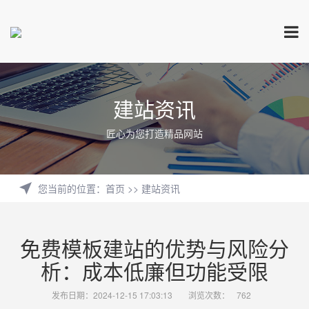
建站资讯
匠心为您打造精品网站
您当前的位置
：
首页
>>
建站资讯
免费模板建站的优势与风险分
析：成本低廉但功能受限
发布日期：2024-12-15 17:03:13
浏览次数：
762