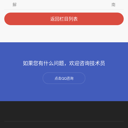
解
南
返回栏目列表
如果您有什么问题，欢迎咨询技术员
点击QQ咨询