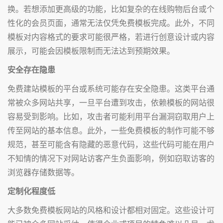
换。若想添加更高级的功能，比如复杂的在线购物后台或个
性化的会员页面，通常无法仅凭免费模板完成。此外，不同
模板对内容格式的要求可能很严格，若进行创意设计或内容
展示，可能会因模板限制而无法达到预期效果。
安全存在隐患
免费建站模板的平台或系统可能存在安全隐患。这类平台通
常被众多网站共享，一旦平台遭到攻击，依赖模板的网站很
容易受到影响。比如，攻击者可能利用平台漏洞窃取用户上
传至网站的基本信息。此外，一些免费模板的制作可能不够
规范，甚至可能含有隐藏的恶意代码，这些代码可能在用户
不知情的情况下对网站访客产生负面影响，例如窃取访客的
浏览器存储数据等。
定制化程度低
大多数免费模板网站的风格和设计都相对固定。这些设计可