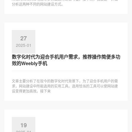
分析这两种不同的网站建设方式。
27
2025-01
数字化时代为迎合手机用户需求，推荐操作简便多功
效的Weebly手机
文章主要分析了在现今的数字化时代背景下，为了迎合手机用户的需
求，网站建设中所能选用的实用工具。选用恰当的工具可以使网站建
设变得更加高效。接下来
19