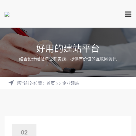
好用的建站平台
结合设计经验与营销实践，提供有价值的互联网资讯
您当前的位置
：
首页
>>
企业建站
02