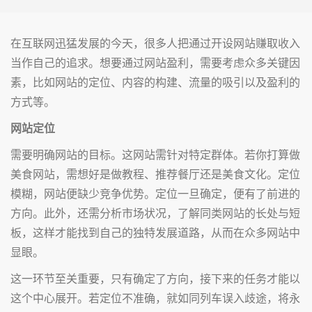
在互联网迅猛发展的今天，很多人把通过开设网站赚取收入
当作自己的追求。想要通过网站盈利，需要考虑众多关键因
素，比如网站的定位、内容的构建、流量的吸引以及盈利的
方式等。
网站定位
需要明确网站的目标。这网站需针对特定群体。若你打算做
美食网站，需想好是做教程、推荐餐厅还是美食文化。定位
模糊，网站便缺少竞争优势。定位一旦确定，便有了前进的
方向。此外，还需分析市场状况，了解同类网站的长处与短
板，这样才能找到自己的独特发展道路，从而在众多网站中
显眼。
这一环节至关重要，只有确定了方向，接下来的任务才能以
这个中心展开。若定位不准确，就如同列车误入歧途，将永