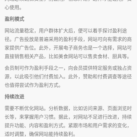
心使用。
盈利模式
网站流量稳定，用户群体扩大后，便可以着手探讨盈利途
径。广告投放是普遍采用的盈利手段，网站可向有需求的商
家提供广告位。此外，开展电子商务也是一个选择，网站可
直接销售相关产品，比如美食网站可以售卖食材、厨具等。
会员制可作为盈利手段之一，向会员提供特定服务或独占资
源，以此吸引他们付费加入。此外，赞助和付费调查等途径
也值得尝试作为盈利方式。
持续改进
需要不断优化网站。分析数据，比如访问来源、页面浏览时
长等，来掌握用户习惯。据此，对网站不足进行改进，持续
提升功能、内容和盈利方式。紧跟市场和用户需求的变化，
适时调整，确保网站能持续盈利。