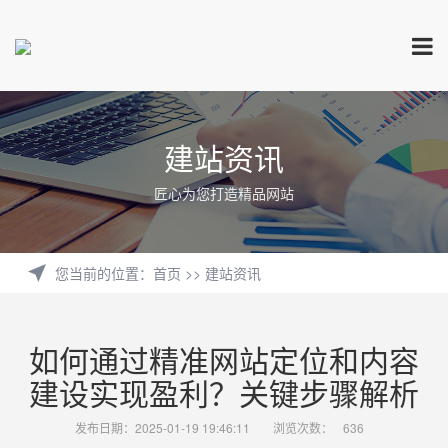
建站资讯
匠心为您打造精品网站
您当前的位置
：
首页
>>
建站资讯
如何通过精准网站定位和内容
建设实现盈利？关键步骤解析
发布日期：2025-01-19 19:46:11
浏览次数：
636