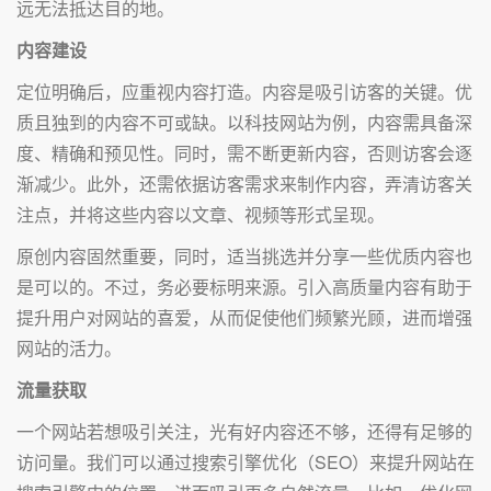
远无法抵达目的地。
内容建设
定位明确后，应重视内容打造。内容是吸引访客的关键。优
质且独到的内容不可或缺。以科技网站为例，内容需具备深
度、精确和预见性。同时，需不断更新内容，否则访客会逐
渐减少。此外，还需依据访客需求来制作内容，弄清访客关
注点，并将这些内容以文章、视频等形式呈现。
原创内容固然重要，同时，适当挑选并分享一些优质内容也
是可以的。不过，务必要标明来源。引入高质量内容有助于
提升用户对网站的喜爱，从而促使他们频繁光顾，进而增强
网站的活力。
流量获取
一个网站若想吸引关注，光有好内容还不够，还得有足够的
访问量。我们可以通过搜索引擎优化（SEO）来提升网站在