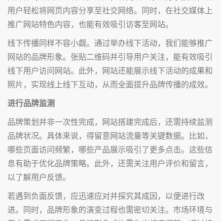
用户轻松将网页内容分享至社交网络。同时，在社交媒体上
推广网站特色内容，也能有效吸引访客至网站。
线下传播同样不容小觑。通过举办线下活动，我们能够推广
网站的品牌形象。张贴二维码并引导用户关注，能有效吸引
线下用户访问网站。此外，网站还能展示线下活动的成果和
照片，实现线上线下互动，从而全面提升品牌传播的成效。
进行品牌监测
品牌策划并非一次性完成，网站搭建完成后，还需持续监测
品牌状况。具体来说，得留意网站流量等关键数据。比如，
哪些页面访问频繁，哪些产品展示吸引了更多点击。这些信
息有助于优化品牌策略。此外，还需关注用户评价和留言，
以了解用户反馈。
若遇到负面反馈，应迅速应对并探究其成因，以便进行改
进。同时，品牌形象的演变过程也需密切关注。市场环境与