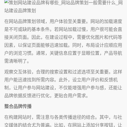
在网站品牌策划领域，用户体验至关重要。网站的加载速度
是不可或缺的基本条件。若网站加载过慢，用户很可能会直
接关闭页面。因此，在建设过程中，需要优化图片和代码等
因素，以保证页面能够迅速加载。同时，布局设计应顺应用
户的浏览习惯。通常，关键信息应置于显眼位置，产品导航
需清晰明了。
观察交互体验，合理的搜索设置和过滤选项至关重要。这样
用户能迅速找到所需内容。此外，设立用户评价和反馈机
制，让用户参与网站建设，不仅能增强用户参与感，还能让
品牌依据反馈进行优化，更贴合用户需求。
整合品牌传播
在构建网站时，需注意与各类传播途径的结合。其中，与社
交媒体的结合尤为普遍。比如，在网站上添加分享按钮，让