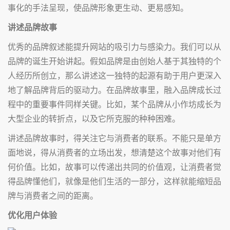
事化的手法呈现，使品牌形象更生动、更易感知。
讲述品牌故事
优秀的品牌叙述能提升网站的吸引力与感染力。我们可以从
品牌的诞生开始讲起。假如品牌是由创始人基于其独特的个
人经历所创立，那么讲述这一独特的起源有助于用户更深入
地了解品牌背后的驱动力。在品牌故事里，融入品牌成长过
程中的重要事件同样关键。比如，某个品牌从小作坊成长为
大型企业的转折点，以及它所克服的种种困难。
讲述品牌故事时，得关注它与消费者的联系。不能只是单方
面地说，得从消费者的立场出发，想清楚这个故事对他们有
何价值。比如，故事可以传递出共同的价值观，让消费者觉
得品牌懂他们，就像是他们生活的一部分，这样就能缩短品
牌与消费者之间的距离。
优化用户体验