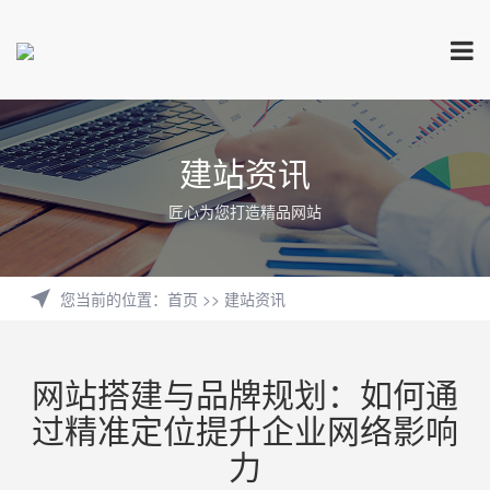
建站资讯
匠心为您打造精品网站
您当前的位置
：
首页
>>
建站资讯
网站搭建与品牌规划：如何通
过精准定位提升企业网络影响
力