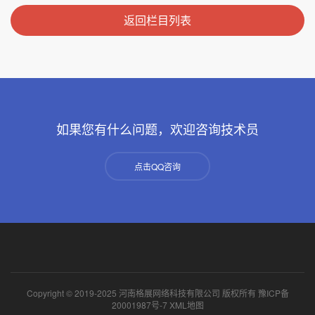
返回栏目列表
如果您有什么问题，欢迎咨询技术员
点击QQ咨询
Copyright © 2019-2025 河南格展网络科技有限公司 版权所有
豫ICP备
20001987号-7
XML地图