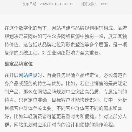
发布日期：2025-01-19 19:46:15
浏览次数：
656
在这个数字化的当下，网站搭建与品牌规划相辅相成。品牌
规划决定着网站如何在众多网络资源中独树一帜，展现其独
特价值。这包括从品牌定位到形象塑造等多个层面，是一项
复杂的系统工程，对企业网络影响力至关重要。
确定品牌定位
在开展
网站建设
时，首要任务是确立品牌定位。必须清楚自
身产品或服务的特色与优势。比如，若企业销售的是高端定
制产品，那么在网站品牌规划中应突出高品质、专属定制的
特点。只有定位准确，目标客户才能快速识别。其中，分析
目标客户群体至关重要。不同客户群体有不同的需求和喜
好，比如年轻消费者可能更看重时尚和便捷，针对这部分人
群，网站策划时应采用时尚的设计和便捷的操作流程。