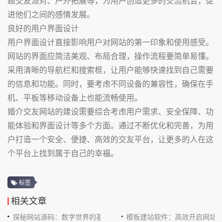
题交友派对、户外拓展等，为用户创造更多的交流机会，促
进他们之间的感情发展。
良好的用户界面设计
用户界面设计直接影响用户对网站的第一印象和使用感受。
网站的界面应简洁美观、布局合理，操作流程要简单易懂。
采用清晰的导航栏和搜索框，让用户能够快速找到自己需要
的信息和功能。同时，要考虑不同设备的兼容性，确保在手
机、平板等移动设备上也能流畅使用。
婚介交友网站的建设需要综合考虑用户需求、安全保障、功
能体验和界面设计等多个方面。通过不断优化和完善，为用
户打造一个安全、便捷、高效的交友平台，让更多的人在这
个平台上找到属于自己的幸福。
标签
相关文章
探秘网站源码：数字世界的基石
模板建站软件：高效开启网站