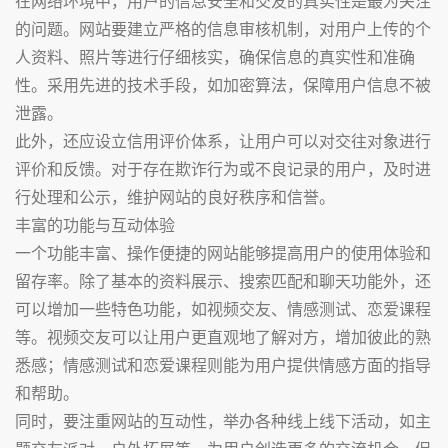
在网络环境中，用户的信息安全和交友的真实性是最为关注
的问题。网站要建立严格的信息审核机制，对用户上传的个
人资料、照片等进行仔细核实，确保信息的真实性和准确
性。采用先进的技术手段，如加密算法，保障用户信息不被
泄露。
此外，还应设立信用评价体系，让用户可以对交往对象进行
评价和反馈。对于存在欺诈行为或不良记录的用户，及时进
行处理和公示，维护网站的良好秩序和信誉。
丰富的功能与互动体验
一个功能丰富、操作便捷的网站能够提高用户的使用体验和
留存率。除了基本的资料展示、搜索匹配和聊天功能外，还
可以增加一些特色功能，如视频交友、情感测试、恋爱课程
等。视频交友可以让用户更直观地了解对方，增加彼此的熟
悉感；情感测试和恋爱课程则能为用户提供情感方面的指导
和帮助。
同时，要注重网站的互动性，举办各种线上线下活动，如主