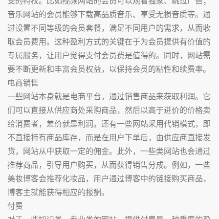
受的特权。比如视频网站的会员可以观看独家、跳过广告；
音乐网站的会员能够下载高品质音乐、享受无损音质等。通
过设置不同等级的会员套餐，满足不同用户的需求，从而收
取会员费用。这种盈利方式的关键在于为会员提供有价值的
专属服务，让用户觉得支付会员费是值得的。同时，网站需
要不断更新和丰富会员权益，以保持会员的粘性和续费率。
电商销售
一些网站本身就是电商平台，通过销售商品来获取利润。它
们可以直接从供应商处采购商品，然后以高于进价的价格卖
给消费者，差价就是利润。还有一些网站采用代销模式，即
不直接持有商品库存，而是在用户下单后，由供应商直接发
货，网站从中获取一定的佣金。此外，一些类网站也会通过
推荐商品，引导用户购买，从而获得销售分成。例如，一些
美妆博客会推荐化妆品，用户通过博客中的链接购买商品，
博客主就能获得相应的报酬。
付费