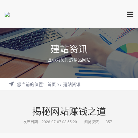
建站资讯
匠心为您打造精品网站
您当前的位置
：
首页
>>
建站资讯
揭秘网站赚钱之道
发布日期：2026-07-07 08:55:20
浏览次数：
357