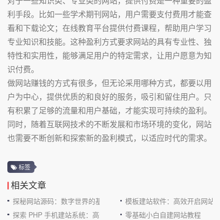
对于一些知识类、专业类的网站，提供付费是一种重要的盈
利手段。比如一些学术期刊网站，用户需要支付费用才能查
看和下载论文；在线教育平台提供付费课程，帮助用户学习
专业知识和技能。这种盈利方式要求网站的具有专业性、独
特性和实用性，能够满足用户的特定需求，让用户愿意为知
识付费。
做网站赚钱的方式有很多，但无论采用哪种方式，都要以用
户为中心，提供优质的和良好的服务，吸引和留住用户。只
有积累了足够的流量和用户基础，才能实现可持续的盈利。
同时，随着互联网技术的不断发展和市场环境的变化，网站
也需要不断创新和探索新的盈利模式，以适应时代的需求。
标签
相关文章
探秘网站源码：数字世界的基石
模板建站软件：高效开启网站
探索 PHP 手机建站系统：高效与便捷的完美结合
零基础小白自建网站教程