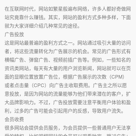
在互联网时代，网站如繁星般遍布网络，许多人都好奇做网
站究竟靠什么赚钱。其实，网站的盈利方式多种多样，下面
就为大家详细介绍几种常见的途径。
广告投放
这是网站最普遍的盈利方式之一。网站通过吸引大量的访问
者，将这些流量转化为广告展示的机会。常见的广告形式有
横幅广告、弹窗广告、视频前插广告等。例如，一些知名的
资讯类网站，每天有大量的用户浏览新闻，网站就可以在页
面的显眼位置放置广告位，根据广告展示的次数（CPM）
或者点击量（CPC）向广告主收取费用。广告主之所以愿
意投放，是因为网站的流量能够为他们带来潜在的客户，扩
大品牌影响力。不过，广告投放需要注意平衡用户体验和盈
利，过多的广告可能会引起用户的反感，导致用户流失。
会员收费
很多网站会提供会员服务，为会员提供一些普通用户无法享