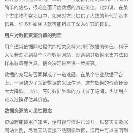
简单的信息，很难全面评估数据的真正价值。比如说，在某
个古生物考察项目中，如果对方只提供了大致的年代等基本
信息，许多科研团队就可能错过了深入研究的良机。
用户对数据资源价值的判定
用户通常依据网站提供的相关资料来判断数据的价值。科研
人员若浏览到某个医疗数据网站，观察到其数据采集方法和
样本数量等信息，便会决定是否进一步探究。
数据的充足与否同样成了一道难题。在某个农业数据平台
上，一旦缺少了关键数据的来源信息，这些数据的价值便会
大大降低。此外，有时数据呈现的方式过于隐晦，也让用户
难以准确评估其价值。
数据资源的可见性概念
资源若能被用户知晓，便可视作资源已公开。以某天文数据
网站为例，尽管无法直接下载图像数据，但用户可以查阅到