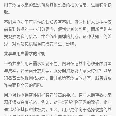
用于数据收集的望远镜及其他设备的相关信息，进而联系获
取。
不同用户对于可见性的认知各有不同。资深科研人员往往仅
需看到数据的一小部分属性，便判定其为可见；而新手则需
要观察更多的信息，才会作出同样的判断。这种认知上的差
异，对网站提供服务的模式产生了影响。
共享与用户需求的平衡
平衡共享与用户需求实属不易。网站在运营中必须兼顾流量
与成本。若全面开放共享，服务器资源能否承受得住？以某
知名基因数据网站为例，若开放所有数据的共享，服务器或
许会面临崩溃的风险。
用户对数据保密性同样有着较高的要求。有些人期望数据来
源能保持高度机密，例如，对于新型药物研发的数据，企业
通常希望其保密性极高。那么，用户更倾向于选择便捷的共