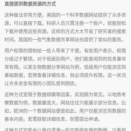
直接提供数据资源的方式
这种做法非常方便。美国的一个科学数据网站提供了众多资
源，可以直接下载。科研人员只需注册一个账户，就能轻松
下载并使用这些资源。这样的方式大大节省了研究者的搜索
时间。我国的一些气象数据共享网站也提供了类似的服务。
用户权限的限制给一些人带来了不便。有些用户表示，权限
分级过于繁琐。对于低级别用户，他们能查阅到的信息量非
常有限。以某生物数据分享网站为例，低级用户仅能浏览到
基础数据，若想查看详细信息，就必须提升权限。这一状况
让许多资金有限的小团队感到困扰。
这种方式受限于数据规模等因素，实则颇为常见。以地质考
察数据为例，数据量庞大，网站往往只能展示部分信息。比
如，欧洲的一个数据网站便是如此，用户仅能浏览到数据的
基本内容。若需获取详细信息，则需提出申请。
这种方式可能会让用户遗漏一些可能很有用的数据。只看到