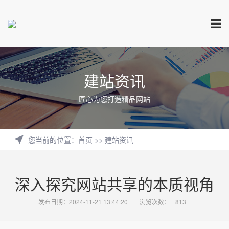
建站资讯
匠心为您打造精品网站
您当前的位置
：
首页
>>
建站资讯
深入探究网站共享的本质视角
发布日期：2024-11-21 13:44:20
浏览次数：
813