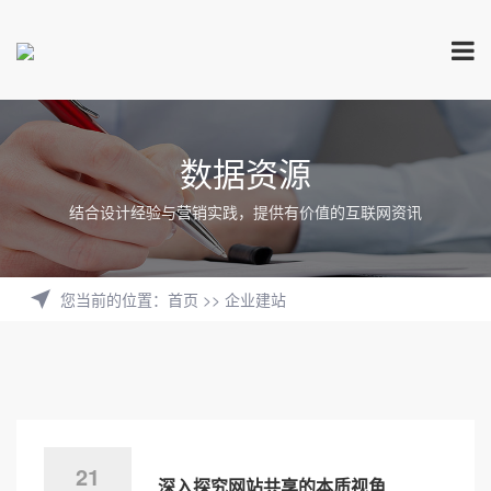
数据资源
结合设计经验与营销实践，提供有价值的互联网资讯
您当前的位置
：
首页
>>
企业建站
21
深入探究网站共享的本质视角