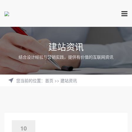
建站资讯
结合设计经验与营销实践，提供有价值的互联网资讯
您当前的位置
：
首页
>>
建站资讯
10