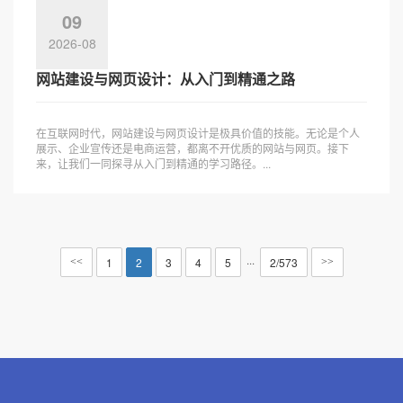
09
2026-08
网站建设与网页设计：从入门到精通之路
在互联网时代，网站建设与网页设计是极具价值的技能。无论是个人
展示、企业宣传还是电商运营，都离不开优质的网站与网页。接下
来，让我们一同探寻从入门到精通的学习路径。...
···
1
2
3
4
5
2/573
<<
>>