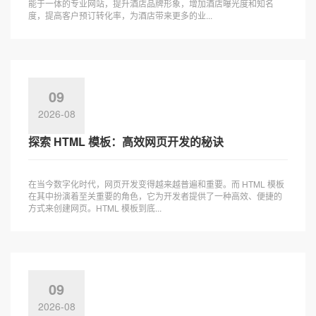
能于一体的专业网站，提升酒店品牌形象，增加酒店曝光度和知名
度，提高客户预订转化率，为酒店带来更多的业...
09
2026-08
探索 HTML 模板：高效网页开发的秘诀
在当今数字化时代，网页开发变得越来越普遍和重要。而 HTML 模板
在其中扮演着至关重要的角色，它为开发者提供了一种高效、便捷的
方式来创建网页。HTML 模板到底...
09
2026-08