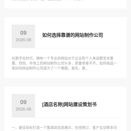
09
如何选择靠谱的网站制作公司
2026-08
在数字化时代，拥有一个专业的网站对于企业和个人来说都至关重
要。然而，市场上的网站制作公司众多，质量参差不齐，如何挑选一
家好的网站制作公司成为了一个难题。首先，我...
09
[酒店名称]网站建设策划书
2026-08
一、建设目标打造一个集酒店信息展示、在线预订、客户互动等多功