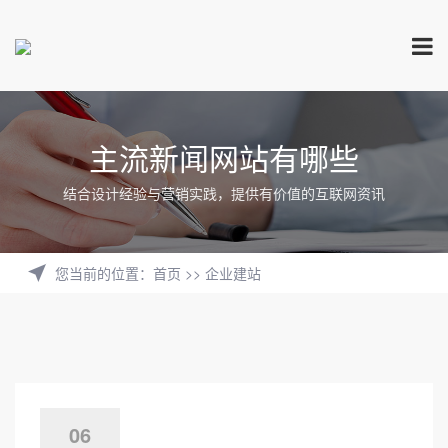
主流新闻网站有哪些
结合设计经验与营销实践，提供有价值的互联网资讯
您当前的位置
：
首页
>>
企业建站
06